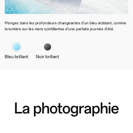
Plongez dans les profondeurs changeantes d’un bleu éclatant, comme
la lumière sur les mers scintillantes d’une parfaite journée d’été.
Bleu brillant
Noir brillant
La photographie