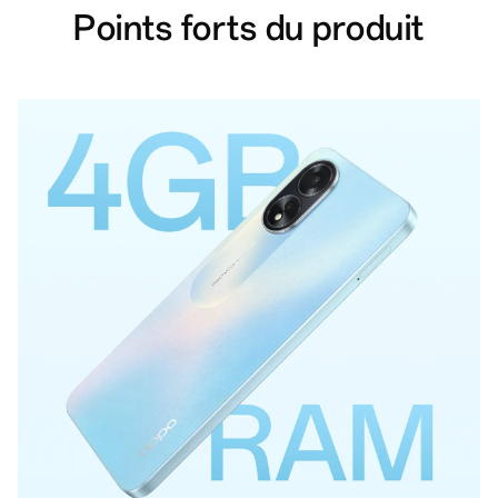
Points forts du produit