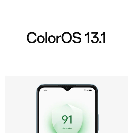
ColorOS 13.1