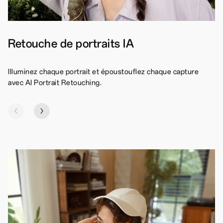
Retouche de portraits IA
Illuminez chaque portrait et époustouflez chaque capture
avec AI Portrait Retouching.