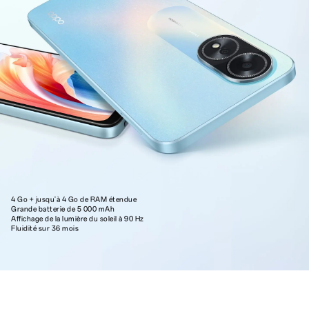
4 Go + jusqu'à 4 Go de RAM étendue
Grande batterie de 5 000 mAh
Affichage de la lumière du soleil à 90 Hz
Fluidité sur 36 mois