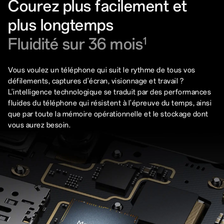
Courez plus facilement et
plus longtemps
Fluidité sur 36 mois
1
Vous voulez un téléphone qui suit le rythme de tous vos
défilements, captures d'écran, visionnage et travail ?
L'intelligence technologique se traduit par des performances
fluides du téléphone qui résistent à l'épreuve du temps, ainsi
que par toute la mémoire opérationnelle et le stockage dont
vous aurez besoin.