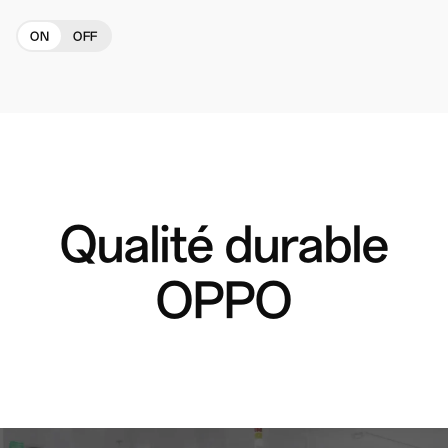
ON
OFF
Qualité durable
OPPO