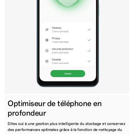
Optimiseur de téléphone en
profondeur
Dites oui à une gestion plus intelligente du stockage et conservez
des performances optimales grâce à la fonction de nettoyage du