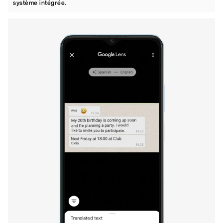
système intégrée.