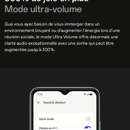
Mode ultra-volume
Que vous ayez besoin de vous immerger dans un
environnement bruyant ou d'augmenter l'énergie lors d'une
réunion sociale, le mode Ultra Volume offre désormais une
clarté audio exceptionnelle avec une sortie qui peut être
augmentée jusqu'à 300%.