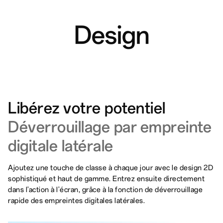
Design
Libérez votre potentiel
Déverrouillage par empreinte
digitale latérale
Ajoutez une touche de classe à chaque jour avec le design 2D
sophistiqué et haut de gamme. Entrez ensuite directement
dans l'action à l'écran, grâce à la fonction de déverrouillage
rapide des empreintes digitales latérales.