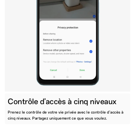
Contrôle d'accès à cinq niveaux
Prenez le contrôle de votre vie privée avec le contrôle d'accès à
cinq niveaux. Partagez uniquement ce que vous voulez.