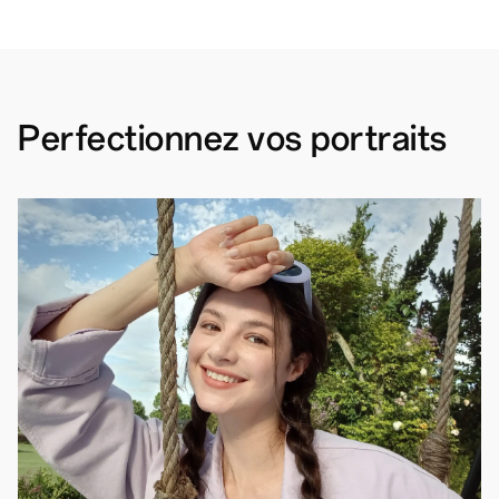
Perfectionnez vos portraits