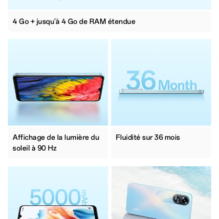
4 Go + jusqu'à 4 Go de RAM étendue
Affichage de la lumière du
Fluidité sur 36 mois
soleil à 90 Hz