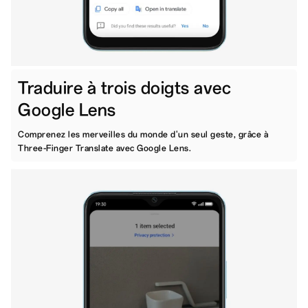
Traduire à trois doigts avec
Google Lens
Comprenez les merveilles du monde d'un seul geste, grâce à
Three-Finger Translate avec Google Lens.