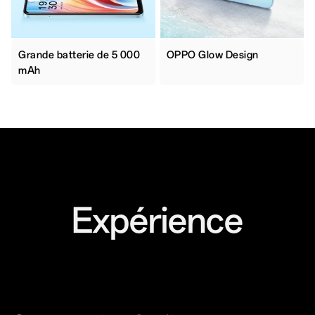
Grande batterie de 5 000
OPPO Glow Design
mAh
Expérience