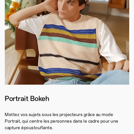
Portrait Bokeh
Mettez vos sujets sous les projecteurs grâce au mode
Portrait, qui centre les personnes dans le cadre pour une
capture époustouflante.