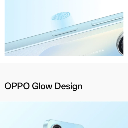
OPPO Glow Design