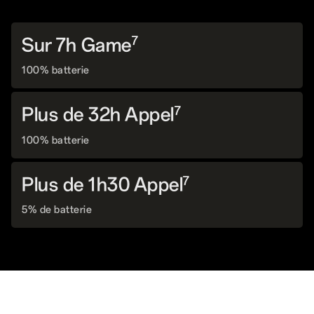
Sur 7h Game
7
100% batterie
Plus de 32h Appel
7
100% batterie
Plus de 1h30 Appel
7
5% de batterie