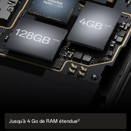
2
Jusqu'à 4 Go de RAM étendue