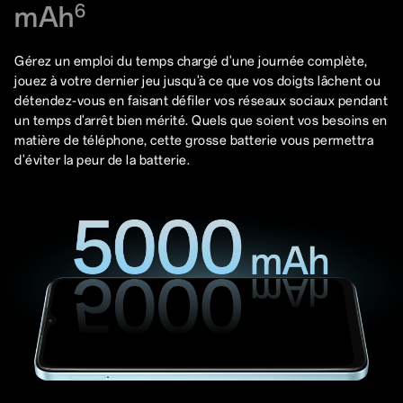
mAh
6
Gérez un emploi du temps chargé d'une journée complète,
jouez à votre dernier jeu jusqu'à ce que vos doigts lâchent ou
détendez-vous en faisant défiler vos réseaux sociaux pendant
un temps d'arrêt bien mérité. Quels que soient vos besoins en
matière de téléphone, cette grosse batterie vous permettra
d'éviter la peur de la batterie.