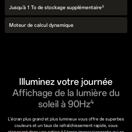
3
Jusqu'à 1 To de stockage supplémentaire
Moteur de calcul dynamique
Illuminez votre journée
Affichage de la lumière du
soleil à 90Hz
4
L'écran plus grand et plus lumineux vous offre de superbes
couleurs et un taux de rafraîchissement rapide, vous
plongeant dans une action à l'écran impressionnante qui se