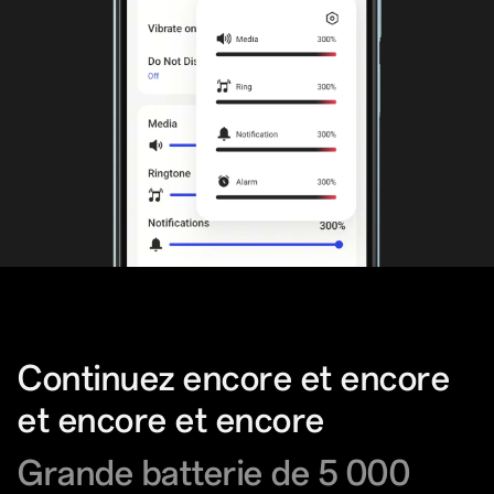
Continuez encore et encore
et encore et encore
Grande batterie de 5 000