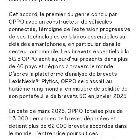
Cet accord, le premier du genre conclu par
OPPO avec un constructeur de véhicules
connectés, témoigne de l'extension progressive
de ses technologies cellulaires essentielles au-
delà des smartphones, en particulier dans le
secteur automobile. Les brevets essentiels à la
5G d'OPPO sont aujourd'hui présents dans plus
de 40 pays et régions à travers le monde.
D'après la plateforme d'analyse de brevets
LexisNexis® IPlytics, OPPO se classait au
huitième rang mondial en matière de solidité de
son portefeuille de brevets 5G en janvier 2025.
En date de mars 2025, OPPO totalise plus de
113 000 demandes de brevet déposées et
détient plus de 62 000 brevets accordés dans
le monde. L'entreprise poursuit ses