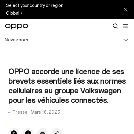
Select your country or region
Global
Newsroom
OPPO accorde une licence de ses
brevets essentiels liés aux normes
cellulaires au groupe Volkswagen
pour les véhicules connectés.
Presse
·
Mars 18, 2025