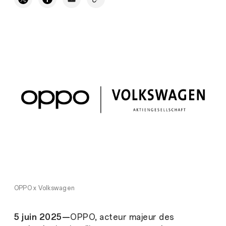
OPPO x Volkswagen
5 juin 2025—
OPPO, acteur majeur des