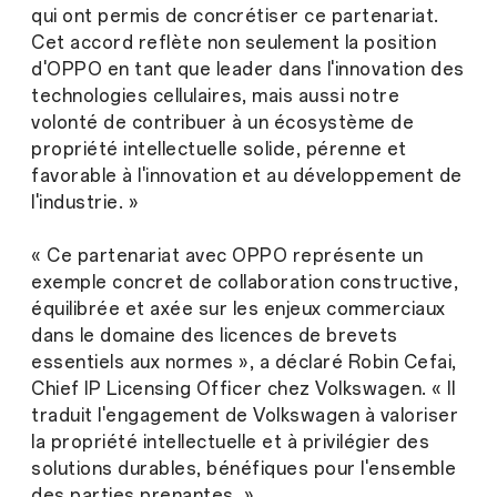
qui ont permis de concrétiser ce partenariat.
Cet accord reflète non seulement la position
d'OPPO en tant que leader dans l'innovation des
technologies cellulaires, mais aussi notre
volonté de contribuer à un écosystème de
propriété intellectuelle solide, pérenne et
favorable à l'innovation et au développement de
l'industrie. »
« Ce partenariat avec OPPO représente un
exemple concret de collaboration constructive,
équilibrée et axée sur les enjeux commerciaux
dans le domaine des licences de brevets
essentiels aux normes », a déclaré Robin Cefai,
Chief IP Licensing Officer chez Volkswagen. « Il
traduit l'engagement de Volkswagen à valoriser
la propriété intellectuelle et à privilégier des
solutions durables, bénéfiques pour l'ensemble
des parties prenantes. »