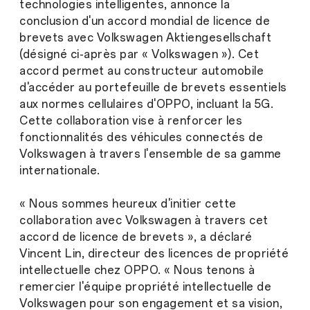
technologies intelligentes, annonce la
conclusion d'un accord mondial de licence de
brevets avec Volkswagen Aktiengesellschaft
(désigné ci-après par « Volkswagen »). Cet
accord permet au constructeur automobile
d'accéder au portefeuille de brevets essentiels
aux normes cellulaires d'OPPO, incluant la 5G.
Cette collaboration vise à renforcer les
fonctionnalités des véhicules connectés de
Volkswagen à travers l'ensemble de sa gamme
internationale.
« Nous sommes heureux d'initier cette
collaboration avec Volkswagen à travers cet
accord de licence de brevets », a déclaré
Vincent Lin, directeur des licences de propriété
intellectuelle chez OPPO. « Nous tenons à
remercier l'équipe propriété intellectuelle de
Volkswagen pour son engagement et sa vision,