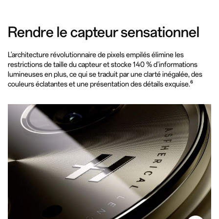
Rendre le capteur sensationnel
L'architecture révolutionnaire de pixels empilés élimine les
restrictions de taille du capteur et stocke 140 % d'informations
lumineuses en plus, ce qui se traduit par une clarté inégalée, des
couleurs éclatantes et une présentation des détails exquise.⁶