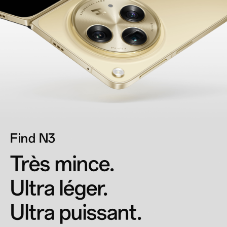
Find N3
Très mince.
Ultra léger.
Ultra puissant.