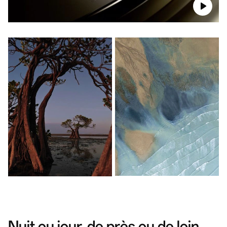
Nuit ou jour,
de près ou de loin