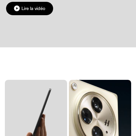
Lire la vidéo