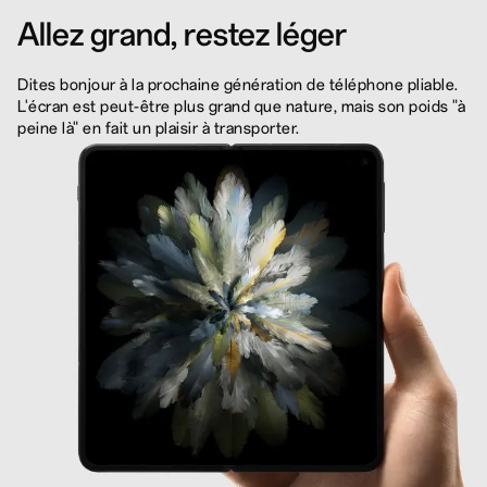
Allez grand, restez léger
Dites bonjour à la prochaine génération de téléphone pliable.
L'écran est peut-être plus grand que nature, mais son poids "à
peine là" en fait un plaisir à transporter.