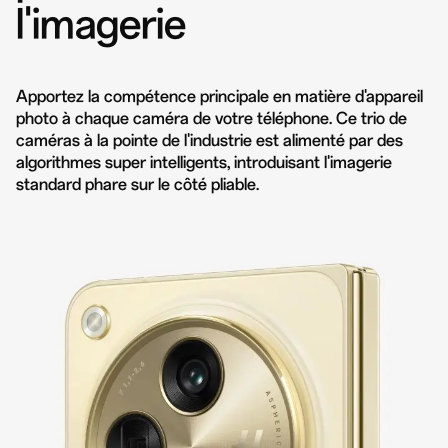
l'imagerie
Apportez la compétence principale en matière d'appareil
photo à chaque caméra de votre téléphone. Ce trio de
caméras à la pointe de l'industrie est alimenté par des
algorithmes super intelligents, introduisant l'imagerie
standard phare sur le côté pliable.