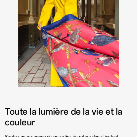
Toute la lumière de la vie
et la
couleur
Sentez-vous comme si vous étiez de retour dans l'instant