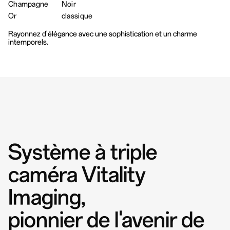
Champagne
Noir
Or
classique
Rayonnez d'élégance avec une sophistication et un charme
intemporels.
Système à triple
caméra Vitality
Imaging,
pionnier de l'avenir de