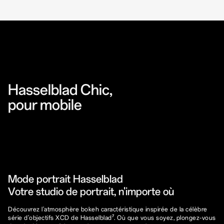
Hasselblad Chic,
pour mobile
Mode portrait Hasselblad
Votre studio de portrait, n'importe où
Découvrez l'atmosphère bokeh caractéristique inspirée de la célèbre
série d'objectifs XCD de Hasselblad⁷. Où que vous soyez, plongez-vous