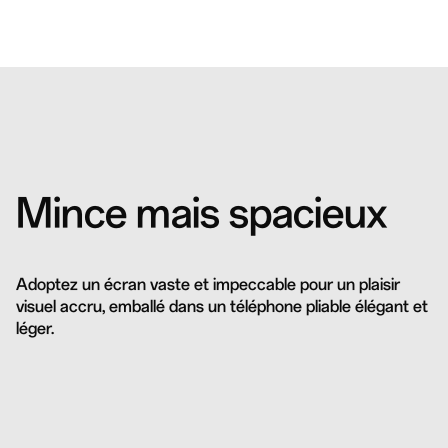
Mince mais spacieux
Adoptez un écran vaste et impeccable pour un plaisir
visuel accru, emballé dans un téléphone pliable élégant et
léger.