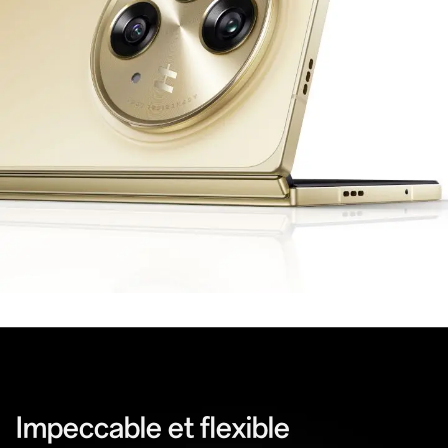
Impeccable et flexible