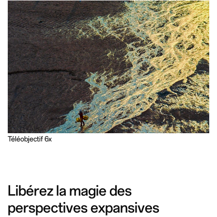
Téléobjectif 6x
Libérez la magie des
perspectives expansives