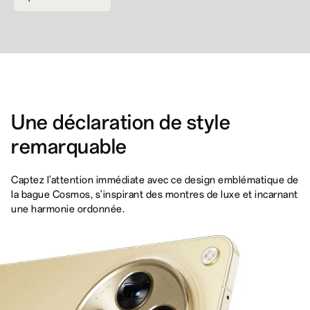
Une déclaration de style
remarquable
Captez l'attention immédiate avec ce design emblématique de
la bague Cosmos, s'inspirant des montres de luxe et incarnant
une harmonie ordonnée.