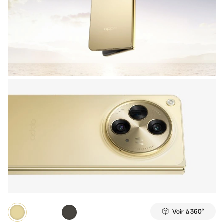
Voir à 360°