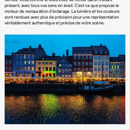
présent, avec tous vos sens en éveil. C'est ce que propose le
moteur de restauration d'éclairage. La lumière et les couleurs
sont rendues avec plus de précision pour une représentation
véritablement authentique et précise de votre scène.