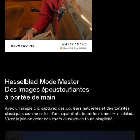
Hasselblad Mode Master
Des images époustouflantes
à portée de main
Avec un simple clic, capturez des couleurs naturelles et des tonalités
classiques comme celles d'un appareil photo professionnel Hasselblad.
Vivez la joie de créer des chefs-d'œuvre en toute simplicité.