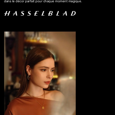
dans le décor parfait pour chaque moment magique.