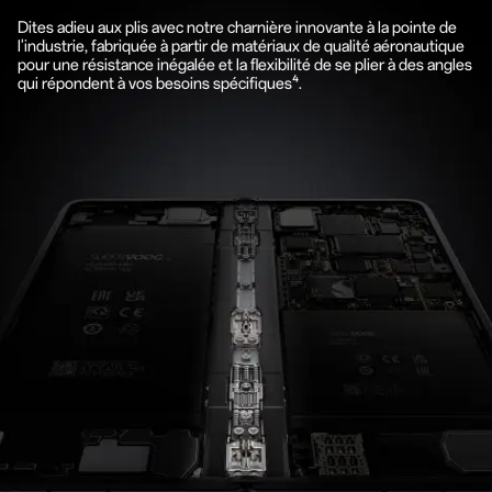
Dites adieu aux plis avec notre charnière innovante à la pointe de
l'industrie, fabriquée à partir de matériaux de qualité aéronautique
pour une résistance inégalée et la flexibilité de se plier à des angles
qui répondent à vos besoins spécifiques⁴.