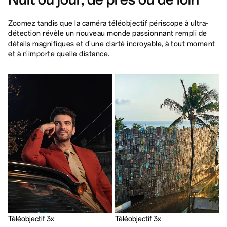
Zoomez tandis que la caméra téléobjectif périscope à ultra-
détection révèle un nouveau monde passionnant rempli de
détails magnifiques et d'une clarté incroyable, à tout moment
et à n'importe quelle distance.
Téléobjectif 3x
Téléobjectif 3x