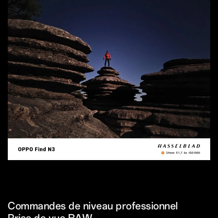
Commandes de niveau professionnel
Prise de vue RAW