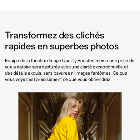
Transformez des clichés
rapides en superbes photos
Équipé de la fonction Image Quality Booster, même une prise de
vue aléatoire sera capturée avec une clarté exceptionnelle et
des détails exquis, sans bavures ni images fantômes. Ce que
vous voyez est précisément ce que vous obtiendrez.