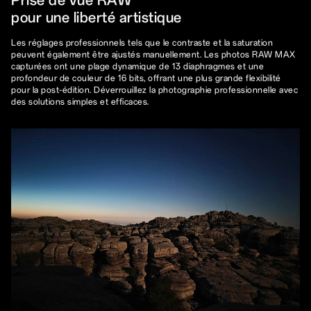
pour une liberté artistique
Les réglages professionnels tels que le contraste et la saturation
peuvent également être ajustés manuellement. Les photos RAW MAX
capturées ont une plage dynamique de 13 diaphragmes et une
profondeur de couleur de 16 bits, offrant une plus grande flexibilité
pour la post-édition. Déverrouillez la photographie professionnelle avec
des solutions simples et efficaces.