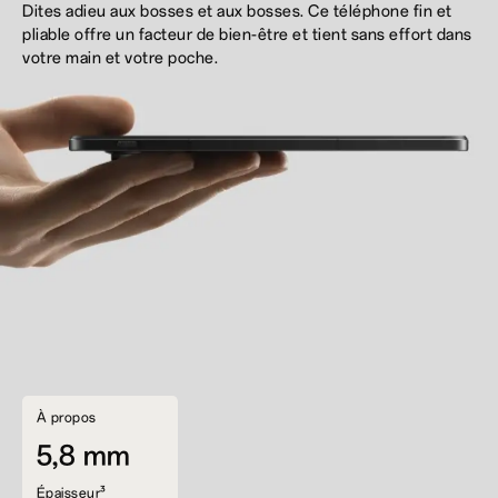
Dites adieu aux bosses et aux bosses. Ce téléphone fin et
pliable offre un facteur de bien-être et tient sans effort dans
votre main et votre poche.
À propos
5,8 mm
Épaisseur³