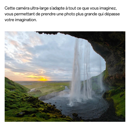
Cette caméra ultra-large s'adapte à tout ce que vous imaginez,
vous permettant de prendre une photo plus grande qui dépasse
votre imagination.