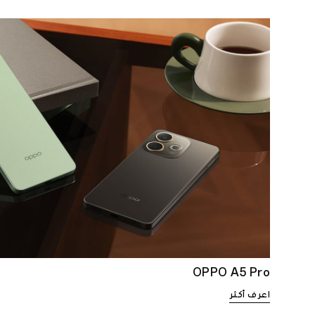
OPPO A5 Pro
اعرف أكثر