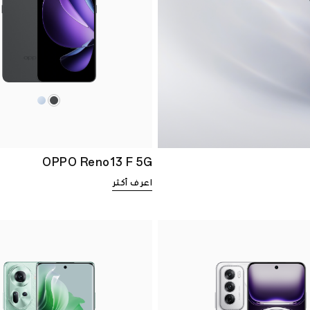
OPPO Reno13 F 5G
اعرف أكثر