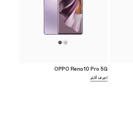
OPPO Reno10 Pro 5G
اعرف أكثر