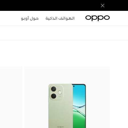
الهواتف الذكية
حول أوبو