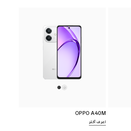
OPPO A40M
اعرف أكثر