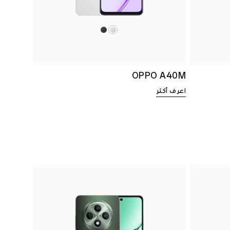
OPPO A40M
اعرف أكثر