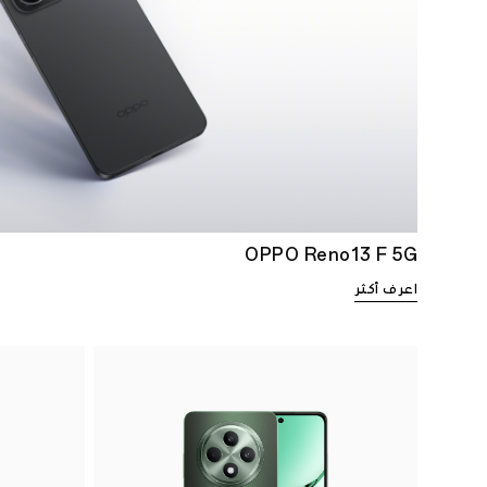
OPPO Reno13 F 5G
اعرف أكثر