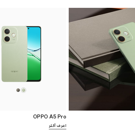
OPPO A5 Pro
اعرف أكثر