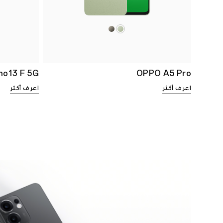
o13 F 5G
OPPO A5 Pro
اعرف أكثر
اعرف أكثر