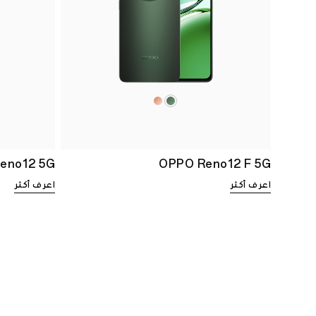
eno12 5G
OPPO Reno12 F 5G
اعرف أكثر
اعرف أكثر