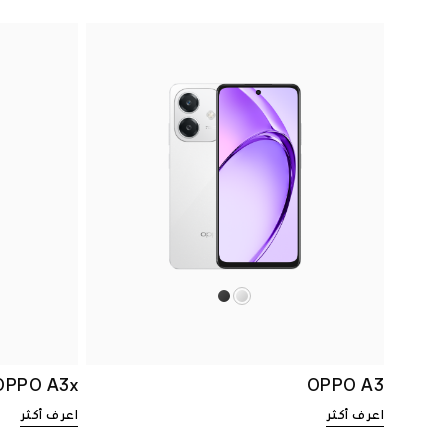
OPPO A3x
OPPO A3
اعرف أكثر
اعرف أكثر