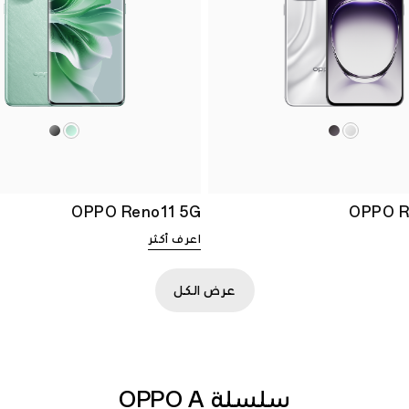
OPPO Reno11 5G
OPPO R
اعرف أكثر
عرض الكل
سلسلة OPPO A