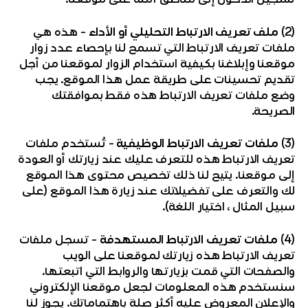
(2)
ملف تعريف الارتباط التحليلي أو الأداء
– هذه هي
ملفات تعريف الارتباط التي تسمح لنا بإحصاء عدد زوار
موقعنا وإبلاغنا بكيفية استخدام الزوار لموقعنا من أجل
تقديم تحسينات على طريقة عمل هذا الموقع. يجب
وضع ملفات تعريف الارتباط هذه فقط بموافقتك
الصريحة.
(3)
ملفات تعريف الارتباط الوظيفية
– تُستخدم ملفات
تعريف الارتباط هذه للتعرف عليك عند زيارتك أو العودة
إلى موقعنا. يتيح لنا ذلك تخصيص محتوى هذا الموقع
لك والتعرف على تفضيلاتك عند زيارة هذا الموقع (على
سبيل المثال ، اختيار اللغة).
(4)
ملفات تعريف الارتباط المستهدفة
– تسجل ملفات
تعريف الارتباط هذه زيارتك لموقعنا على الويب
والصفحات التي قمت بزيارتها والروابط التي اتبعتها.
سنستخدم هذه المعلومات لجعل موقعنا الإلكتروني
والإعلان المعروض عليه أكثر صلة باهتماماتك. يجوز لنا