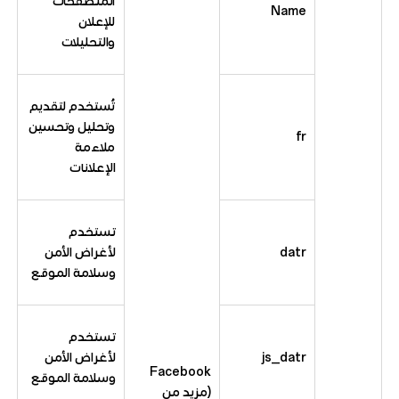
المتصفحات
Name
للإعلان
والتحليلات
تُستخدم لتقديم
وتحليل وتحسين
fr
ملاءمة
الإعلانات
تستخدم
datr
لأغراض الأمن
وسلامة الموقع
تستخدم
js_datr
لأغراض الأمن
Facebook
وسلامة الموقع
(مزيد من