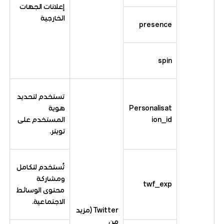
إعلانات الجهات
الخارجية
presence
spin
تستخدم لتحديد
Personalisat
هوية
ion_id
المستخدم على
تويتر.
تُستخدم لتكامل
ومشاركة
twf_exp
محتوى الوسائط
الاجتماعية.
Twitter (مزيد
من