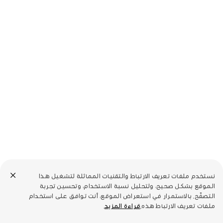
نستخدم ملفات تعريف الارتباط والتقنيات المماثلة لتشغيل هذا
الموقع بشكل صحيح، ولتحليل نسبة الاستخدام، وتحسين تجربة
التصفّح. بالاستمرار في استعراض الموقع، أنت توافق على استخدام
ملفات تعريف الارتباط هذه.
قراءة المزيد
.