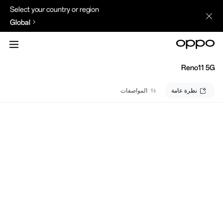
Select your country or region
Global
Reno11 5G
نظرة عامة
المواصفات