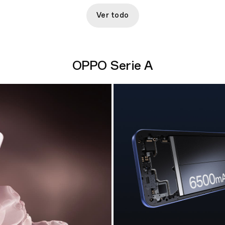
Ver todo
OPPO Serie A