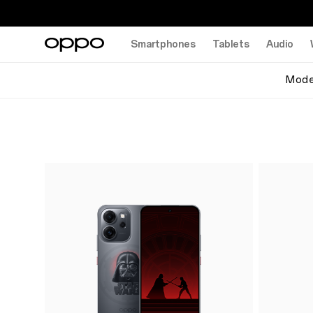
Smartphones
Tablets
Audio
Mode