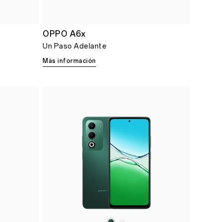
OPPO A6x
Un Paso Adelante
Más información