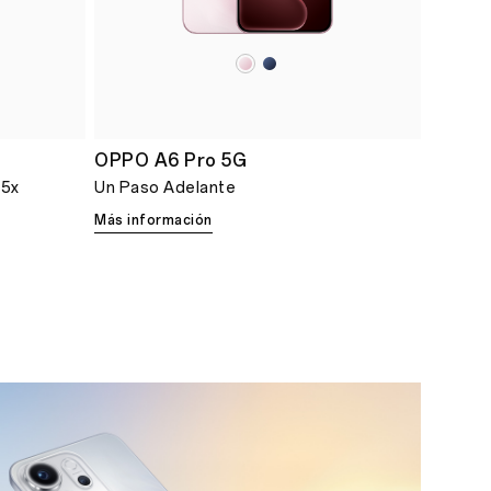
OPPO A6 Pro 5G
.5x
Un Paso Adelante
Más información