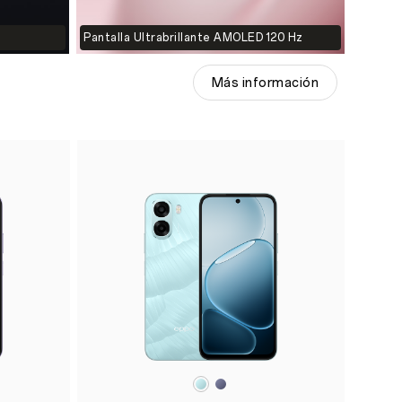
Pantalla Ultrabrillante AMOLED 120 Hz
Más información