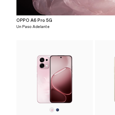
OPPO A6 Pro 5G
Un Paso Adelante