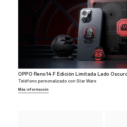
OPPO Reno14 F Edición Limitada Lado Oscur
Teléfono personalizado con Star Wars
Más información