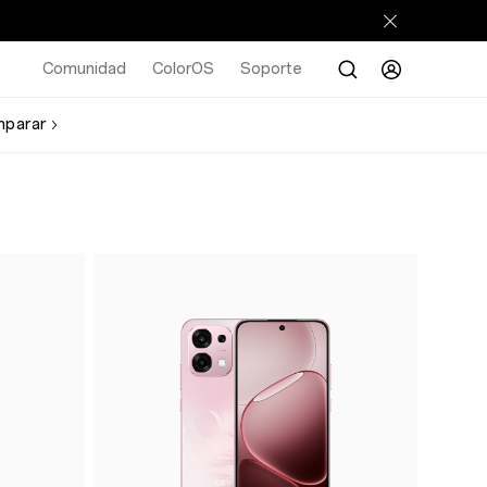
Comunidad
ColorOS
Soporte
parar