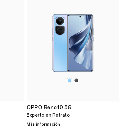
OPPO Reno10 5G
Experto en Retrato
Más información