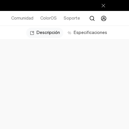
Comunidad
ColorOS
Soporte
Descripción
Especificaciones