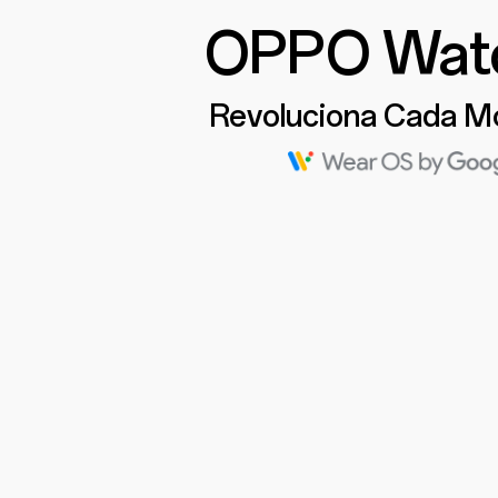
OPPO Wat
Revoluciona Cada 