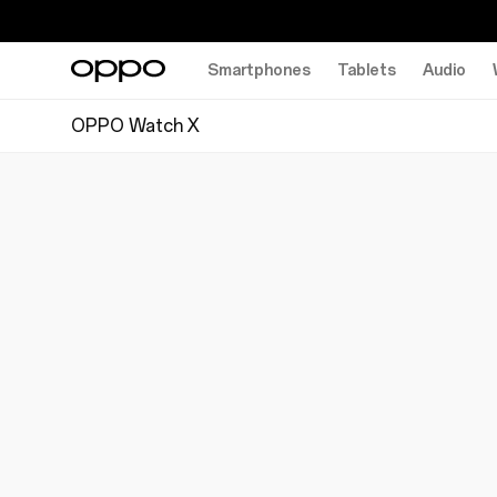
Smartphones
Tablets
Audio
OPPO Watch X