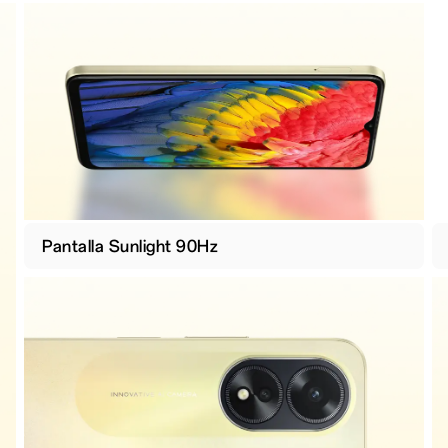
Pantalla Sunlight 90Hz