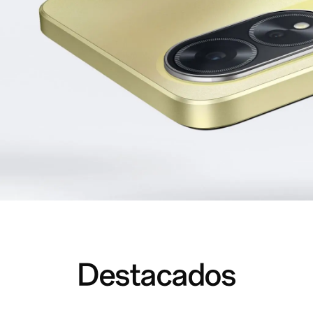
Destacados