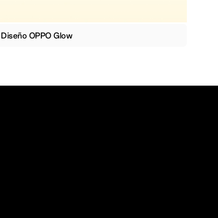
Diseño OPPO Glow