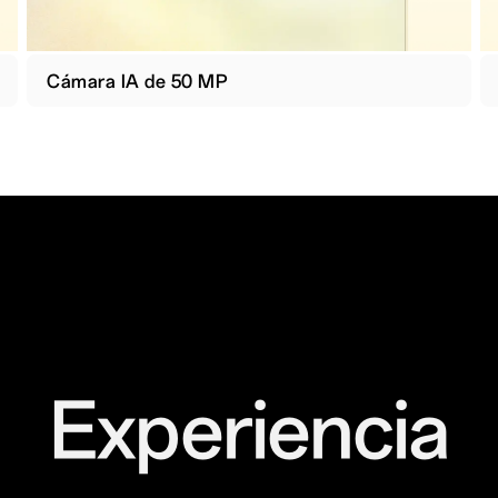
Cámara IA de 50 MP
Experiencia