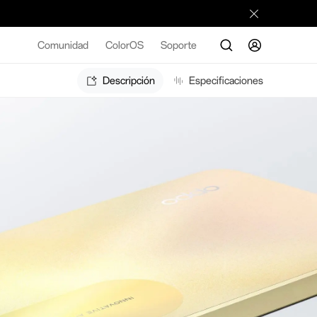
Comunidad
ColorOS
Soporte
Descripción
Especificaciones