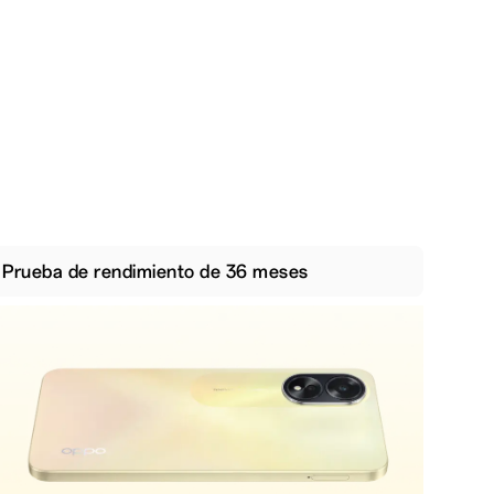
Prueba de rendimiento de 36 meses