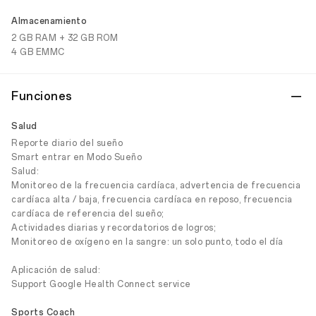
Almacenamiento
2 GB RAM + 32 GB ROM
4 GB EMMC
Funciones
Salud
Reporte diario del sueño
Smart entrar en Modo Sueño
Salud:
Monitoreo de la frecuencia cardíaca, advertencia de frecuencia
cardíaca alta / baja, frecuencia cardíaca en reposo, frecuencia
cardíaca de referencia del sueño;
Actividades diarias y recordatorios de logros;
Monitoreo de oxígeno en la sangre: un solo punto, todo el día
Aplicación de salud:
Support Google Health Connect service
Sports Coach