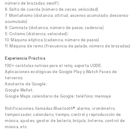
número de brazadas, swolf)
6. Salto de cuerda (número de veces, velocidad)
7. Montañismo (distancia, altitud, ascenso acumulado, descenso
acumulado)
8. Caminata (distancia, número de pasos, cadencia)
9. Ciclismo (distancia, velocidad)
10. Máquina elíptica (cadencia, número de pasos)
11. Máquina de remo (frecuencia de palada, número de brazadas)
Experiencia Práctica
100+ carátulas nativas para el reloj, soporta UDDE;
Aplicaciones ecológicas de Google Play y Watch Faces de
terceros;
Asistente de Google;
Google Wallet;
Google Maps; calendario de Google; teléfono; mensaje
Notificaciones, llamadas Bluetooth®, alarma, cronómetro,
temporizador, calendario, tiempo, control y reproducción de
música, ajustes, gestor de batería, brújula, linterna, control de
música, etc.