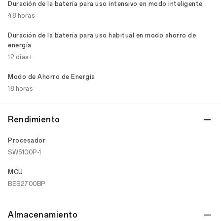
Duración de la batería para uso intensivo en modo inteligente
48 horas
Duración de la batería para uso habitual en modo ahorro de
energía
12 días+
Modo de Ahorro de Energía
18 horas
Rendimiento
Procesador
SW5100P-1
MCU
BES2700BP
Almacenamiento