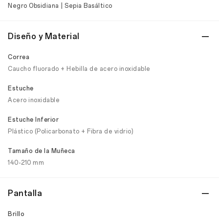
Negro Obsidiana | Sepia Basáltico
Diseño y Material
Correa
Caucho fluorado + Hebilla de acero inoxidable
Estuche
Acero inoxidable
Estuche Inferior
Plástico (Policarbonato + Fibra de vidrio)
Tamaño de la Muñeca
140-210 mm
Pantalla
Brillo