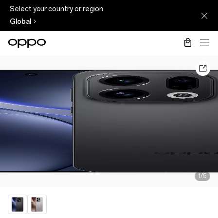
Select your country or region
Global
1/5