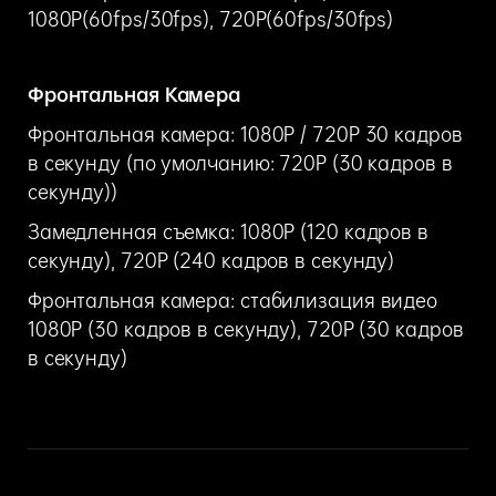
1080P(60fps/30fps), 720P(60fps/30fps)
Фронтальная Камера
Фронтальная камера: 1080P / 720P 30 кадров
в секунду (по умолчанию: 720P (30 кадров в
секунду))
Замедленная съемка: 1080P (120 кадров в
секунду), 720P (240 кадров в секунду)
Фронтальная камера: стабилизация видео
1080P (30 кадров в секунду), 720P (30 кадров
в секунду)