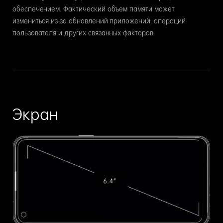
обеспечением. Фактический объем памяти может
измениться из-за обновлений приложений, операций
пользователя и других связанных факторов.
Экран