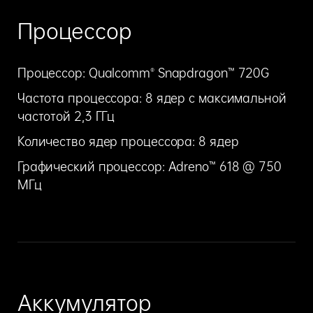
Процессор
Процессор: Qualcomm® Snapdragon™ 720G
Частота процессора: 8 ядер с максимальной
частотой 2,3 ГГц
Количество ядер процессора: 8 ядер
Графический процессор: Adreno™ 618 @ 750
МГц
Аккумулятор