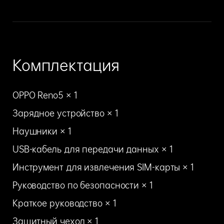
Комплектация
OPPO Reno5 × 1
Зарядное устройство × 1
Наушники × 1
USB-кабель для передачи данных × 1
Инструмент для извлечения SIM-карты × 1
Руководство по безопасности × 1
Краткое руководство × 1
Защитный чехол × 1