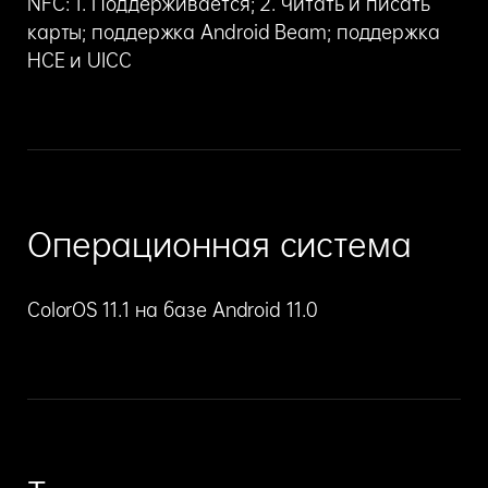
NFC: 1. Поддерживается; 2. Читать и писать
карты; поддержка Android Beam; поддержка
HCE и UICC
Операционная система
ColorOS 11.1 на базе Android 11.0