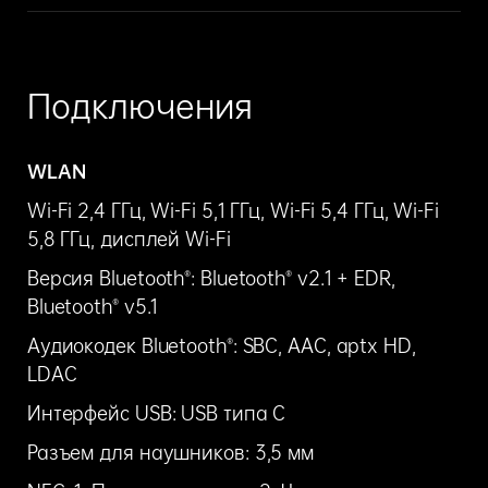
Подключения
WLAN
Wi-Fi 2,4 ГГц, Wi-Fi 5,1 ГГц, Wi-Fi 5,4 ГГц, Wi-Fi
5,8 ГГц, дисплей Wi-Fi
Версия Bluetooth®: Bluetooth® v2.1 + EDR,
Bluetooth® v5.1
Аудиокодек Bluetooth®: SBC, AAC, aptx HD,
LDAC
Интерфейс USB: USB типа C
Разъем для наушников: 3,5 мм