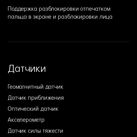
Поддержка разблокировки отпечатком
пальца в экране и разблокировки лица
Датчики
Геомагнитный датчик
Датчик приближения
Оптический датчик
Акселерометр
Датчик силы тяжести