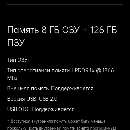
Память 8 ГБ ОЗУ + 128 ГБ
ПЗУ
Тип ОЗУ:
Тип оперативной памяти: LPDDR4x @ 1866
МГц
Внешняя память: Поддерживается
Версия USB: USB 2.0
USB OTG : Поддерживается
* Доступная внутренняя память может быть меньше,
поскольку часть внутренней памяти занята программным