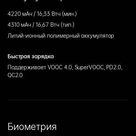
4220 мАч / 16,33 Втч (мин.)
4310 мАч / 16,67 Втч (тип.)
Литий-ионный полимерный аккумулятор
Быстрая зарядка
Поддерживает VOOC 4.0, SuperVOOC, PD2.0,
QC2.0
Биометрия