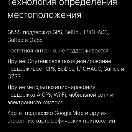
Технология определения
местоположения
GNSS: поддержка GPS, BeiDou, ГЛОНАСС,
Galileo и QZSS
Частотная антенна: не поддерживается
Другие: Спутниковое позиционирование
поддерживает GPS, BeiDou, ГЛОНАСС, Galileo и
QZSS
Другие методы позиционирования:
поддержка A-GPS, Wi-Fi, мобильной сети и
электронного компаса
Карты: поддержка Google Map и других
сторонних картографических приложений.