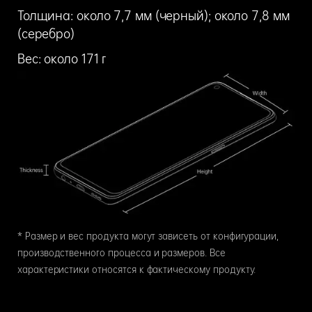
Толщина: около 7,7 мм (черный); около 7,8 мм
(серебро)
Вес: около 171 г
* Размер и вес продукта могут зависеть от конфигурации,
производственного процесса и размеров. Все
характеристики относятся к фактическому продукту.