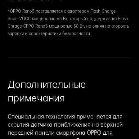
*OPPO Reno5 поставляется с адаптером Flash Charge
SuperVOOC мощностью 65 Вт, который поддерживает Flash
Chrage OPPO Reno5 мощностью 50 Вт, не влияя на скорость
зарядки и характеристики безопасности.
Дополнительные
примечания
Специальная технология применяется для
скрытия датчика приближения на верхней
передней панели смартфона OPPO для