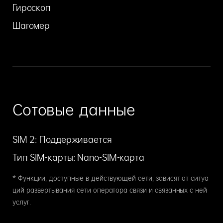
Гироскоп
Шагомер
Сотовые данные
SIM 2: Поддерживается
Тип SIM-карты: Nano-SIM-карта
* Функции, доступные в действующей сети, зависят от ситуа
ций развертывания сети оператора связи и связанных с ней
услуг.