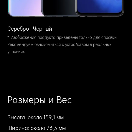
Серебро |
Черный
* Изображения продукта приведены только для справки.
Рекомендуем ознакомиться с устройством в реальных
условиях.
Размеры и Вес
Высота: около 159,1 мм
Ширина: около 73,3 мм