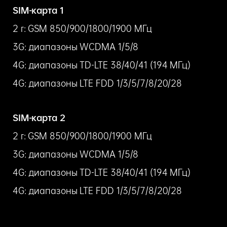
SIM-карта 1
2 г: GSM 850/900/1800/1900 МГц
3G: диапазоны WCDMA 1/5/8
4G: диапазоны TD-LTE 38/40/41 (194 МГц)
4G: диапазоны LTE FDD 1/3/5/7/8/20/28
SIM-карта 2
2 г: GSM 850/900/1800/1900 МГц
3G: диапазоны WCDMA 1/5/8
4G: диапазоны TD-LTE 38/40/41 (194 МГц)
4G: диапазоны LTE FDD 1/3/5/7/8/20/28