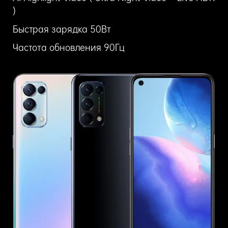
)
Быстрая зарядка 50Вт
Частота обновления 90Гц