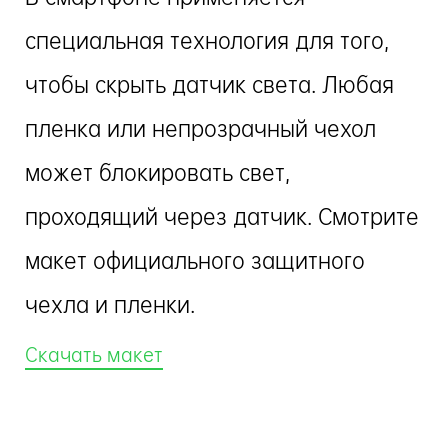
специальная технология для того,
чтобы скрыть датчик света. Любая
пленка или непрозрачный чехол
может блокировать свет,
проходящий через датчик. Смотрите
макет официального защитного
чехла и пленки.
Скачать макет