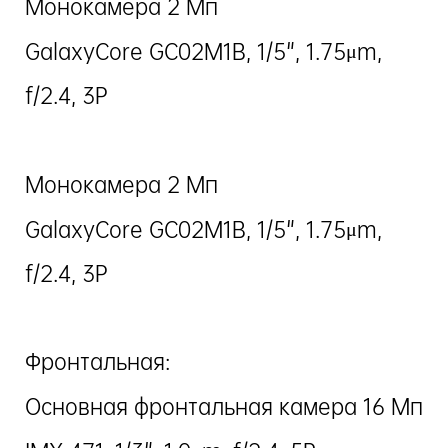
Монокамера 2 Мп
GalaxyCore GC02M1B, 1/5", 1.75μm,
f/2.4, 3P
Монокамера 2 Мп
GalaxyCore GC02M1B, 1/5", 1.75μm,
f/2.4, 3P
Фронтальная:
Основная фронтальная камера 16 Мп