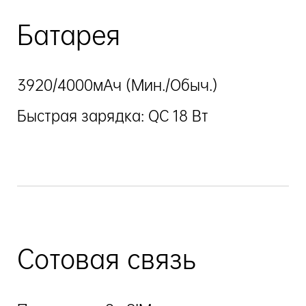
Батарея
3920/4000мАч (Мин./Обыч.)
Быстрая зарядка: QC 18 Вт
Сотовая связь