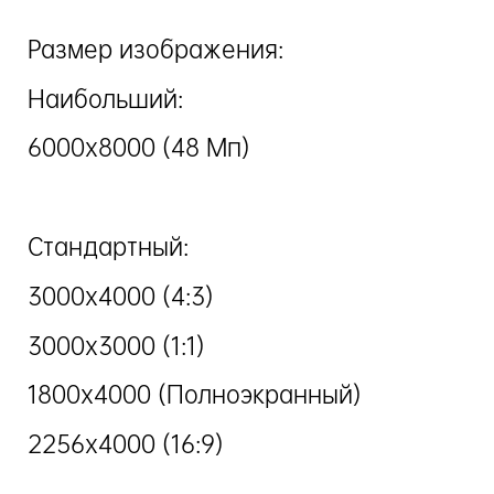
Размер изображения:
Наибольший:
6000x8000 (48 Мп)
Стандартный:
3000x4000 (4:3)
3000x3000 (1:1)
1800x4000 (Полноэкранный)
2256x4000 (16:9)