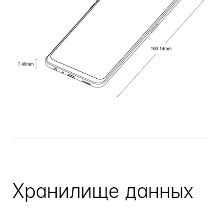
Хранилище данных