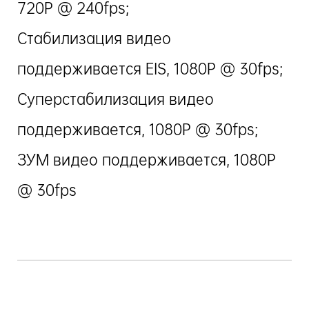
720P @ 240fps;
Стабилизация видео
поддерживается EIS, 1080P @ 30fps;
Суперстабилизация видео
поддерживается, 1080P @ 30fps;
ЗУМ видео поддерживается, 1080P
@ 30fps