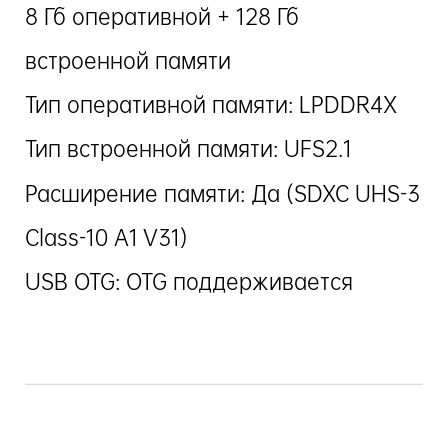
8 Гб оперативной + 128 Гб
встроенной памяти
Тип оперативной памяти: LPDDR4X
Тип встроенной памяти: UFS2.1
Расширение памяти: Да (SDXC UHS-3
Class-10 A1 V31)
USB OTG: OTG поддерживается