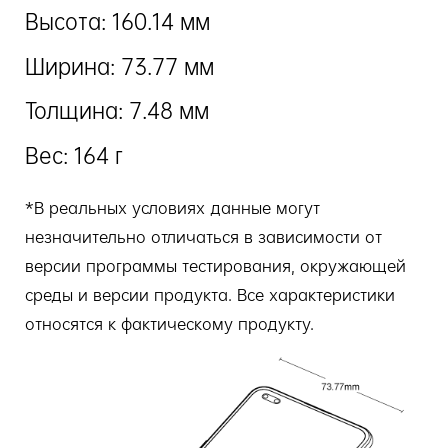
Высота: 160.14 мм
Ширина: 73.77 мм
Толщина: 7.48 мм
Вес: 164 г
*В реальных условиях данные могут
незначительно отличаться в зависимости от
версии программы тестирования, окружающей
среды и версии продукта. Все характеристики
относятся к фактическому продукту.