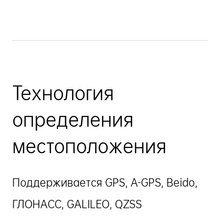
Технология
определения
местоположения
Поддерживается GPS, A-GPS, Beido,
ГЛОНАСС, GALILEO, QZSS