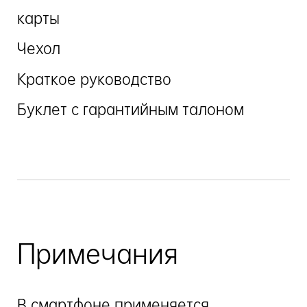
карты
Чехол
Краткое руководство
Буклет с гарантийным талоном
Примечания
В смартфоне применяется