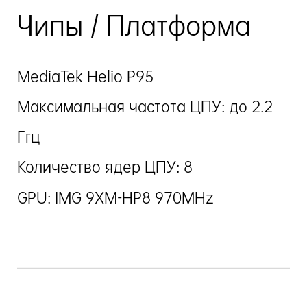
Чипы / Платформа
MediaTek Helio P95
Максимальная частота ЦПУ: до 2.2
Ггц
Количество ядер ЦПУ: 8
GPU: IMG 9XM-HP8 970MHz