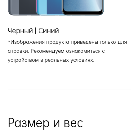
Черный | Синий
*Изображения продукта приведены только для
справки. Рекомендуем ознакомиться с
устройством в реальных условиях.
Размер и вес