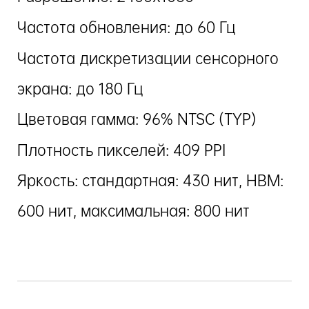
Частота обновления: до 60 Гц
Частота дискретизации сенсорного
экрана: до 180 Гц
Цветовая гамма: 96% NTSC (TYP)
Плотность пикселей: 409 PPI
Яркость: стандартная: 430 нит, HBM:
600 нит, максимальная: 800 нит