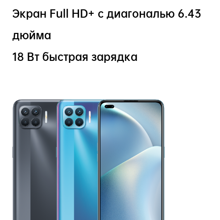
Экран Full HD+ с диагональю 6.43
дюйма
18 Вт быстрая зарядка