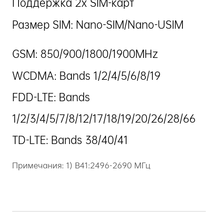
Поддержка 2х SIM-карт
Размер SIM: Nano-SIM/Nano-USIM
GSM: 850/900/1800/1900MHz
WCDMA: Bands 1/2/4/5/6/8/19
FDD-LTE: Bands
1/2/3/4/5/7/8/12/17/18/19/20/26/28/66
TD-LTE: Bands 38/40/41
Примечания: 1) B41:2496-2690 МГц