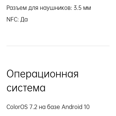
Разъем для наушников: 3.5 мм
NFC: Да
Операционная
система
ColorOS 7.2 на базе Android 10