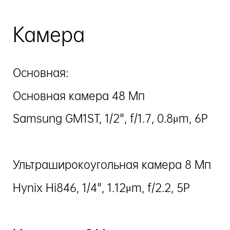
Камера
Основная:
Основная камера 48 Мп
Samsung GM1ST, 1/2", f/1.7, 0.8μm, 6P
Ультраширокоугольная камера 8 Мп
Hynix Hi846, 1/4", 1.12μm, f/2.2, 5P