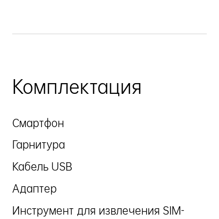
Комплектация
Смартфон
Гарнитура
Кабель USB
Адаптер
Инструмент для извлечения SIM-