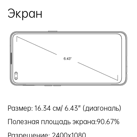
Экран
Размер: 16.34 см/ 6.43" (диагональ)
Полезная площадь экрана:90.67%
Разрешение: 2400х1080