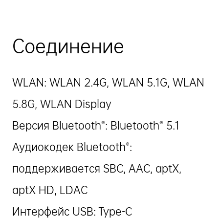
Соединение
WLAN: WLAN 2.4G, WLAN 5.1G, WLAN
5.8G, WLAN Display
Версия Bluetooth®: Bluetooth® 5.1
Аудиокодек Bluetooth®:
поддерживается SBC, AAC, aptX,
aptX HD, LDAC
Интерфейс USB: Type-C