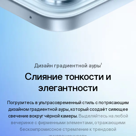
1
Дизайн градиентной ауры
Слияние тонкости и
элегантности
Погрузитесь в ультрасовременный стиль с потрясающим
дизайном градиентной ауры, который создаёт сияющее
свечение вокруг чёрной камеры.
Выделяйтесь на любой
вечеринке с фирменными элементами, отражающими
бескомпромиссное стремление к трендовой