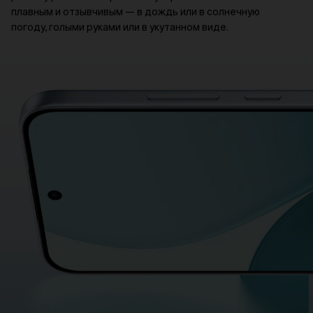
плавным и отзывчивым — в дождь или в солнечную
погоду, голыми руками или в укутанном виде.