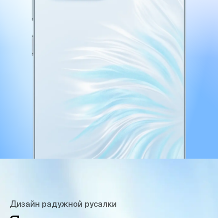
Дизайн радужной русалки