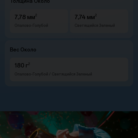
Толщина Около
2
2
7,78 мм
7,74 мм
Опалово-Голубой
Светящийся Зеленый
Вес Около
2
180 г
Опалово-Голубой / Светящийся Зеленый