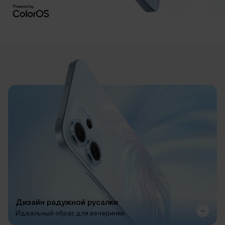
Дизайн радужной русалки
Идеальный образ для вечеринки