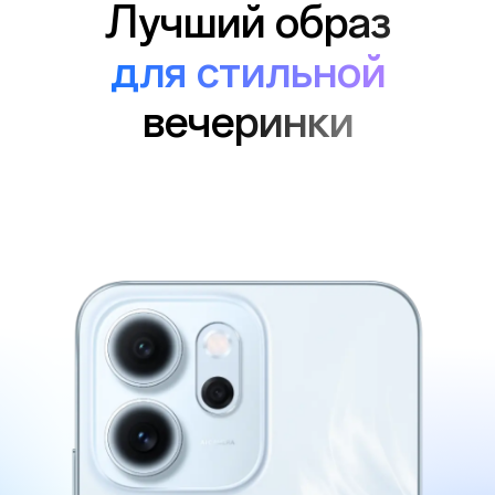
Лучший образ
для стильной
вечеринки