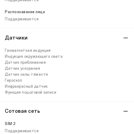
Поддерживается
Распознавание лица
Поддерживается
Датчики
Геомагнитная индукция
Индукция окружающего света
Датчик приближения
Датчик ускорения
Датчик силы тяжести
Гироскоп
Инфракрасный датчик
Функция пошаговой записи
Сотовая сеть
SIM 2
Поддерживается