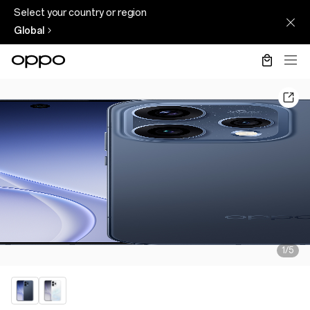
Select your country or region
Global
1/5