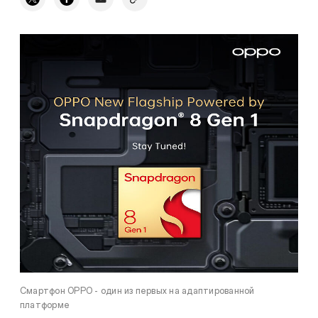
Смартфон OPPO - один из первых на адаптированной
платформе