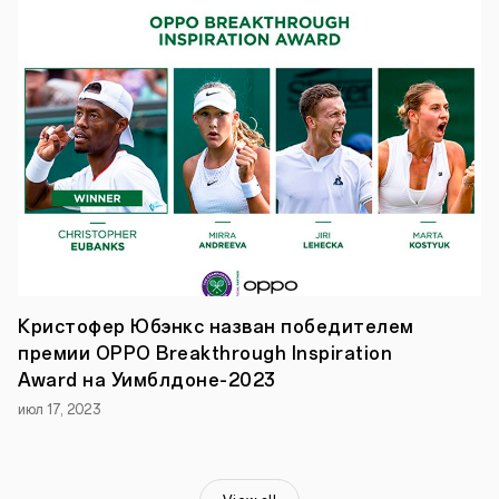
Кристофер Юбэнкс назван победителем
премии OPPO Breakthrough Inspiration
Award на Уимблдоне-2023
июл 17, 2023