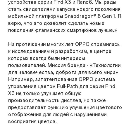
устройства серии Find X3 и Reno6. Мы рады
стать свидетелями запуска нового поколения
мобильной платформы Snapdragon® 8 Gen 1. Я
верю, что это дозволит сделать новые
поколения флагманских смартфонов лучше.»
На протяжении многих лет OPPO стремилась
к исследованиям и разработкам, в центре
которых всегда были интересы
пользователей. Миссия бренда - «Технологии
для человечества, доброта для всего мира».
Например, запатентованная OPPO система
управления цветом Full-Path для серии Find
X3 не только улучшает общую
производительность дисплея, но также
предоставляет функцию улучшения цветового
отображения для людей с нарушениями
восприятия цветов.