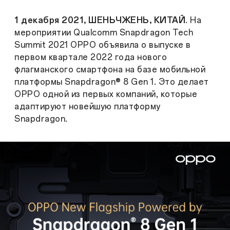
1 декабря 2021, ШЕНЬЧЖЕНЬ, КИТАЙ
. На
мероприятии Qualcomm Snapdragon Tech
Summit 2021 OPPO объявила о выпуске в
первом квартале 2022 года нового
флагманского смартфона на базе мобильной
платформы Snapdragon® 8 Gen 1. Это делает
OPPO одной из первых компаний, которые
адаптируют новейшую платформу
Snapdragon.