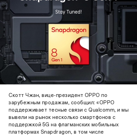
Скотт Чжан, вице-президент OPPO по
зарубежным продажам, сообщил: «OPPO
поддерживает тесные связи с Qualcomm, и мы
вывели на рынок несколько смартфонов с
поддержкой 5G на флагманских мобильных
платформах Snapdragon, в том числе