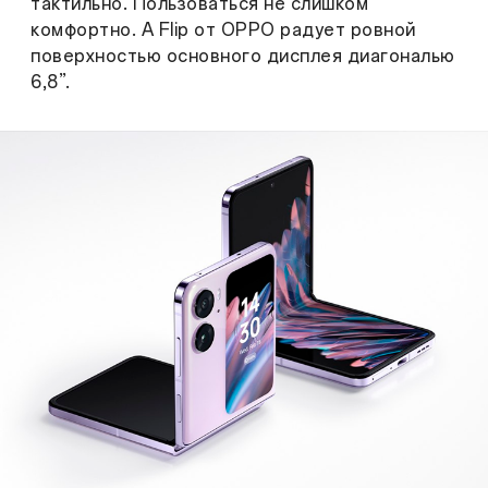
тактильно. Пользоваться не слишком
комфортно. А Flip от OPPO радует ровной
поверхностью основного дисплея диагональю
6,8”.