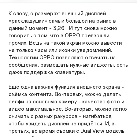
К слову, о размерах: внешний дисплей
«раскладушки» самый большой на рынке в
данный момент – 3,26”. И тут снова можно
говорить о том, что в OPPO превзошли
прочих. Ведь на такой экран можно вывести
не только часы или иконки уведомлений.
Технологии OPPO позволяют отвечать на
сообщения, размещать нужные виджеты, есть
даже поддержка клавиатуры.
Ещё одна важная функция внешнего экрана –
съёмка контента. Во-первых, можно делать
селфи на основную камеру – качество фото и
видео максимальное. Во-вторых, можно легко
снимать с разных ракурсов – нагибаться,
чтобы увидеть дисплей не придётся. И, в-
третьих, во время съёмки с Dual View модель