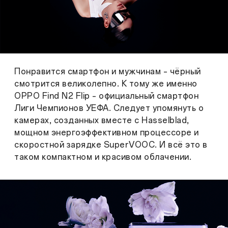
Понравится смартфон и мужчинам – чёрный
смотрится великолепно. К тому же именно
OPPO Find N2 Flip – официальный смартфон
Лиги Чемпионов УЕФА. Следует упомянуть о
камерах, созданных вместе с Hasselblad,
мощном энергоэффективном процессоре и
скоростной зарядке SuperVOOC. И всё это в
таком компактном и красивом облачении.