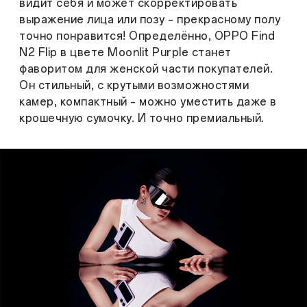
видит себя и может скорректировать
выражение лица или позу – прекрасному полу
точно понравится! Определённо, OPPO Find
N2 Flip в цвете Moonlit Purple станет
фаворитом для женской части покупателей.
Он стильный, с крутыми возможностями
камер, компактный – можно уместить даже в
крошечную сумочку. И точно премиальный.