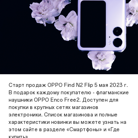
Старт продаж OPPO Find N2 Flip 5 мая 2023 г.
В подарок каждому покупателю - флагманские
наушники OPPO Enco Free2. Доступен для
покупки в крупных сетях магазинов
электроники. Список магазиновa и полные
характеристики новинки вы можете узнать на
этом сайте в разделе «Смартфоны» и «Где
купить».