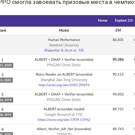
PPO смогла завоевать призовые места в чемпио