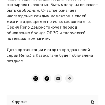
фиксировать счастье. Быть молодым означает
быть свободным. Счастье означает
наслаждение каждым моментом в своей
жизни и одновременно использование его.
Серия Reno демонстрирует период
обновление бренда OPPO и творческий
потенциал компании».
Дата презентации и старта продаж новой
серии Reno3 в Казахстане будет объявлена
позднее.
Официально
представлена
Copy text
серия