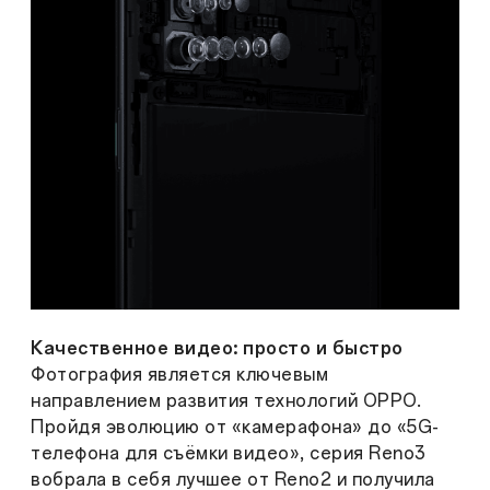
Качественное видео: просто и быстро
Фотография является ключевым
направлением развития технологий OPPO.
Пройдя эволюцию от «камерафона» до «5G-
телефона для съёмки видео», серия Reno3
вобрала в себя лучшее от Reno2 и получила