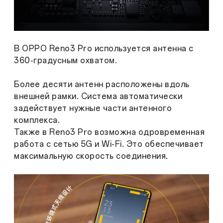
В OPPO Reno3 Pro используется антенна с
360-градусным охватом.
Более десяти антенн расположены вдоль
внешней рамки. Система автоматически
задействует нужные части антенного
комплекса.
Также в Reno3 Pro возможна одровременная
работа с сетью 5G и Wi-Fi. Это обеспечивает
максимальную скорость соединения.