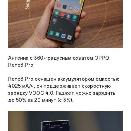
Антенна с 360-градусным охватом OPPO
Reno3 Pro
Reno3 Pro оснащен аккумулятором ёмкостью
4025 мА/ч, он поддерживает скоростную
зарядку VOOC 4.0. Гаджет можно зарядить
до 50% за 20 минут (с 3%).