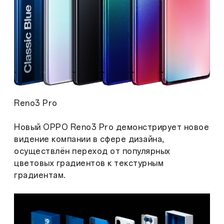
Reno3 Pro
Новый OPPO Reno3 Pro демонстрирует новое
видение компании в сфере дизайна,
осуществлён переход от популярных
цветовых градиентов к текстурным
градиентам.