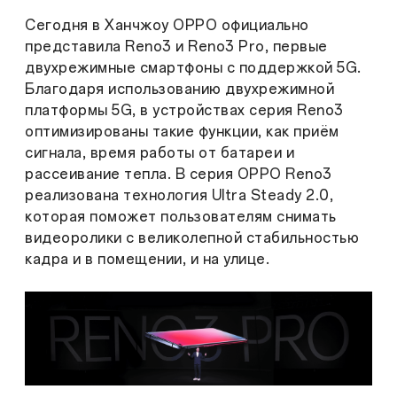
Сегодня в Ханчжоу OPPO официально
представила Reno3 и Reno3 Pro, первые
двухрежимные смартфоны с поддержкой 5G.
Благодаря использованию двухрежимной
платформы 5G, в устройствах серия Reno3
оптимизированы такие функции, как приём
сигнала, время работы от батареи и
рассеивание тепла. В серия OPPO Reno3
реализована технология Ultra Steady 2.0,
которая поможет пользователям снимать
видеоролики с великолепной стабильностью
кадра и в помещении, и на улице.