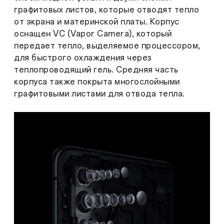
графитовых листов, которые отводят тепло
от экрана и материнской платы. Корпус
оснащен VC (Vapor Camera), который
передает тепло, выделяемое процессором,
для быстрого охлаждения через
теплопроводящий гель. Средняя часть
корпуса также покрыта многослойными
графитовыми листами для отвода тепла.