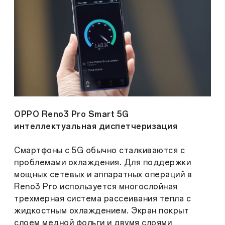
OPPO Reno3 Pro Smart 5G
интеллектуальная диспетчеризация
Смартфоны с 5G обычно сталкиваются с
проблемами охлаждения. Для поддержки
мощных сетевых и аппаратных операций в
Reno3 Pro используется многослойная
трехмерная система рассеивания тепла с
жидкостным охлаждением. Экран покрыт
слоем медной фольги и двумя слоями