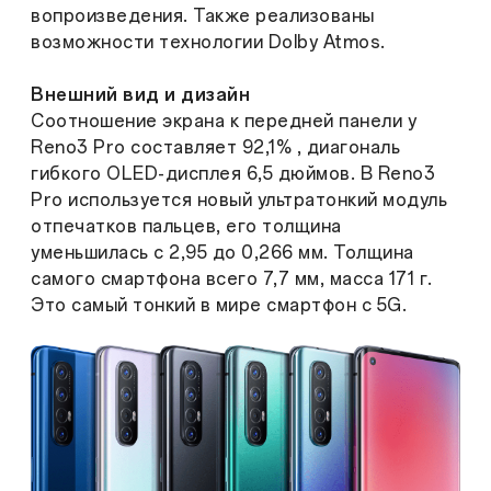
вопроизведения. Также реализованы
возможности технологии Dolby Atmos.
Внешний вид и дизайн
Соотношение экрана к передней панели у
Reno3 Pro составляет 92,1% , диагональ
гибкого OLED-дисплея 6,5 дюймов. В Reno3
Pro используется новый ультратонкий модуль
отпечатков пальцев, его толщина
уменьшилась с 2,95 до 0,266 мм. Толщина
самого смартфона всего 7,7 мм, масса 171 г.
Это самый тонкий в мире смартфон с 5G.