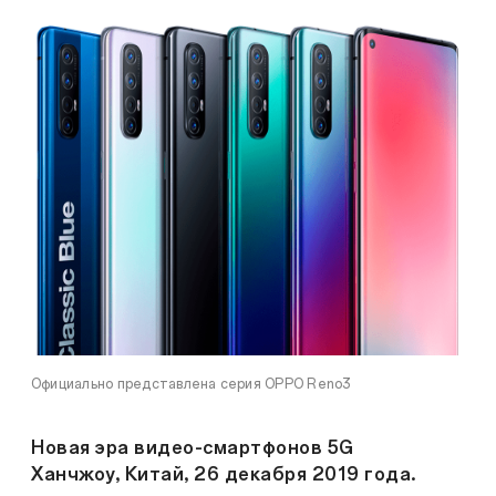
Официально представлена серия OPPO Reno3
Новая эра видео-смартфонов 5G
Ханчжоу, Китай, 26 декабря 2019 года.