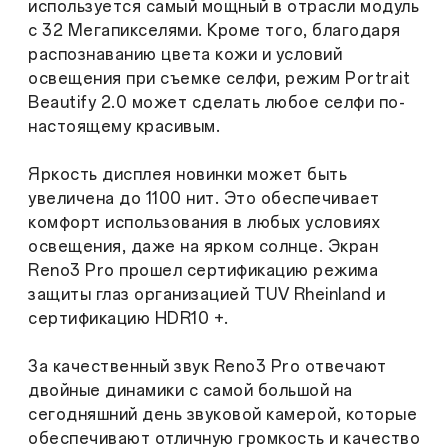
используется самый мощный в отрасли модуль
с 32 Мегапикселями. Кроме того, благодаря
распознаванию цвета кожи и условий
освещения при съемке селфи, режим Portrait
Beautify 2.0 может сделать любое селфи по-
настоящему красивым.
Яркость дисплея новинки может быть
увеличена до 1100 нит. Это обеспечивает
комфорт использования в любых условиях
освещения, даже на ярком солнце. Экран
Reno3 Pro прошел сертификацию режима
защиты глаз организацией TUV Rheinland и
сертификацию HDR10 +.
За качественный звук Reno3 Pro отвечают
двойные динамики с самой большой на
сегодняшний день звуковой камерой, которые
обеспечивают отличную громкость и качество