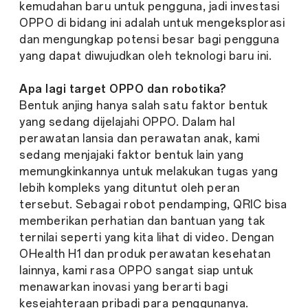
kemudahan baru untuk pengguna, jadi investasi
OPPO di bidang ini adalah untuk mengeksplorasi
dan mengungkap potensi besar bagi pengguna
yang dapat diwujudkan oleh teknologi baru ini.
Apa lagi target OPPO dan robotika?
Bentuk anjing hanya salah satu faktor bentuk
yang sedang dijelajahi OPPO. Dalam hal
perawatan lansia dan perawatan anak, kami
sedang menjajaki faktor bentuk lain yang
memungkinkannya untuk melakukan tugas yang
lebih kompleks yang dituntut oleh peran
tersebut. Sebagai robot pendamping, QRIC bisa
memberikan perhatian dan bantuan yang tak
ternilai seperti yang kita lihat di video. Dengan
OHealth H1 dan produk perawatan kesehatan
lainnya, kami rasa OPPO sangat siap untuk
menawarkan inovasi yang berarti bagi
kesejahteraan pribadi para penggunanya.