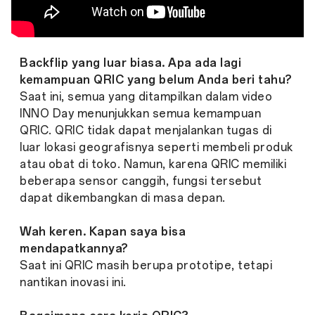
Backflip yang luar biasa. Apa ada lagi
kemampuan QRIC yang belum Anda beri tahu?
Saat ini, semua yang ditampilkan dalam video
INNO Day menunjukkan semua kemampuan
QRIC. QRIC tidak dapat menjalankan tugas di
luar lokasi geografisnya seperti membeli produk
atau obat di toko. Namun, karena QRIC memiliki
beberapa sensor canggih, fungsi tersebut
dapat dikembangkan di masa depan.
Wah keren. Kapan saya bisa
mendapatkannya?
Saat ini QRIC masih berupa prototipe, tetapi
nantikan inovasi ini.