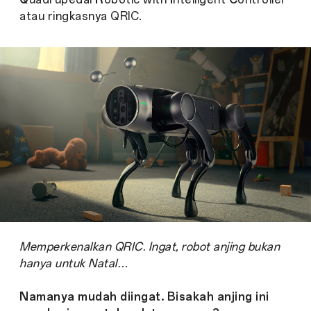
atau ringkasnya QRIC.
Memperkenalkan QRIC. Ingat, robot anjing bukan
hanya untuk Natal…
Namanya mudah diingat.
Bisakah anjing ini