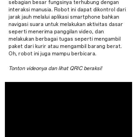
sebagian besar fungsinya terhubung dengan
interaksi manusia. Robot ini dapat dikontrol dari
jarak jauh melalui aplikasi smartphone bahkan
navigasi suara untuk melakukan aktivitas dasar
seperti menerima panggilan video, dan
melakukan berbagai tugas seperti mengambil
paket dari kurir atau mengambil barang berat.
Oh, robot ini juga mampu berbicara.
Tonton videonya dan lihat QRIC beraksi!