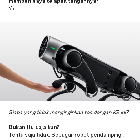
memberi saya telapak tangannya?
Ya.
Siapa yang tidak menginginkan tos dengan K9 ini?
Bukan itu saja kan?
Tentu saja tidak. Sebagai 'robot pendamping',