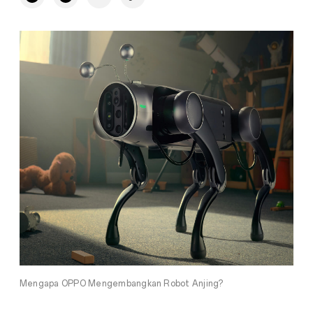
Mengapa OPPO Mengembangkan Robot Anjing?