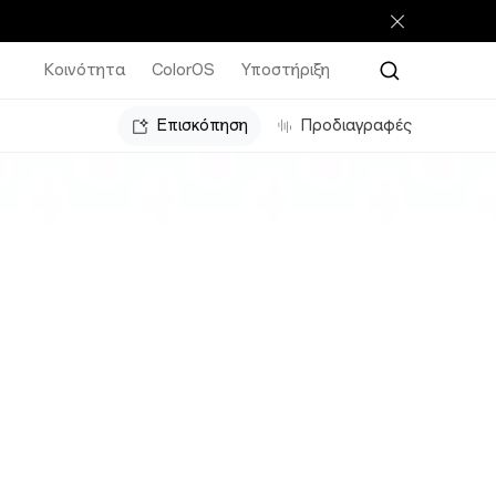
Κοινότητα
ColorOS
Υποστήριξη
Επισκόπηση
Προδιαγραφές