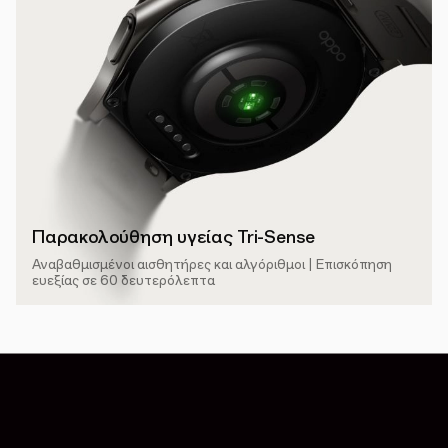
Παρακολούθηση υγείας Tri-Sense
Αναβαθμισμένοι αισθητήρες και αλγόριθμοι | Επισκόπηση
ευεξίας σε 60 δευτερόλεπτα