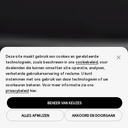
Deze site maakt gebruik van cookies en gerelateerde
technologieën, zoals beschreven in ons
cookiebeleid
, voor
doeleinden die kunnen omvatten site-operatie, analyses,
verbeterde gebruikerservaring of reclame. U kunt
instemmen met ons gebruik van deze technologieën of uw
voorkeuren beheren. Voor meer informatie zie ons
privacybeleid
hier.
BEHEER VAN KEUZES
ALLES AFWIJZEN
AKKOORD EN DOORGAAN