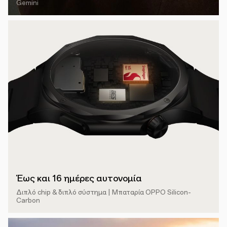
Gemini
Έως και 16 ημέρες αυτονομία
Διπλό chip & διπλό σύστημα | Μπαταρία OPPO Silicon-
Carbon