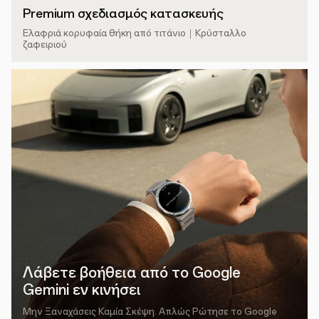
Premium σχεδιασμός κατασκευής
Ελαφριά κορυφαία θήκη από τιτάνιο｜Κρύσταλλο
ζαφειριού
Λάβετε βοήθεια από το Google
Gemini εν κινήσει
Μην Ξαναχάσεις Καμία Σκέψη. Απλώς Ρώτησε το Google