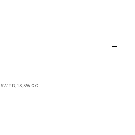
3,5W PD, 13,5W QC