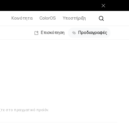
Κοινότητα
ColorOS
Υποστήριξη
Επισκόπηση
Προδιαγραφές
ξτε στο πραγματικό προϊόν.