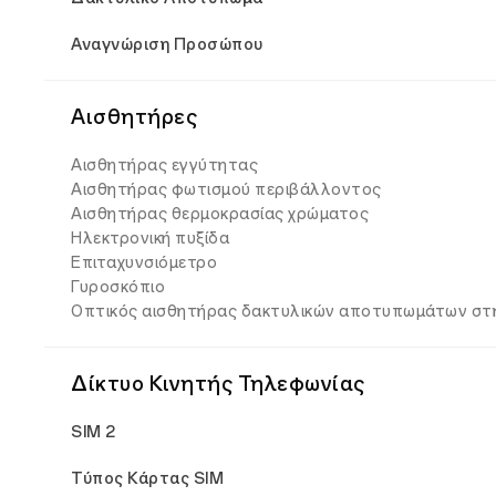
Αναγνώριση Προσώπου
Αισθητήρες
Αισθητήρας εγγύτητας
Αισθητήρας φωτισμού περιβάλλοντος
Αισθητήρας θερμοκρασίας χρώματος
Ηλεκτρονική πυξίδα
Επιταχυνσιόμετρο
Γυροσκόπιο
Οπτικός αισθητήρας δακτυλικών αποτυπωμάτων στ
Δίκτυο Κινητής Τηλεφωνίας
SIM 2
Τύπος Κάρτας SIM