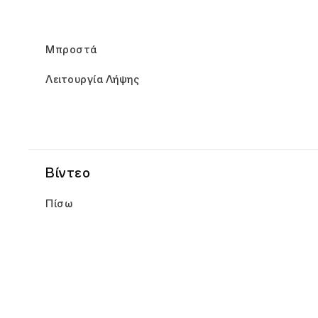
Μπροστά
Λειτουργία Λήψης
Βίντεο
Πίσω