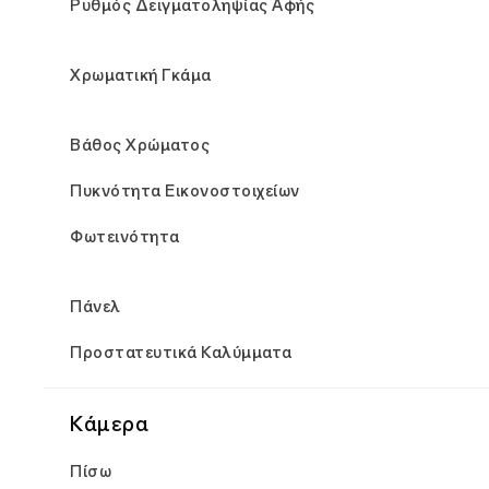
Ρυθμός Δειγματοληψίας Αφής
Χρωματική Γκάμα
Βάθος Χρώματος
Πυκνότητα Εικονοστοιχείων
Φωτεινότητα
Πάνελ
Προστατευτικά Καλύμματα
Κάμερα
Πίσω