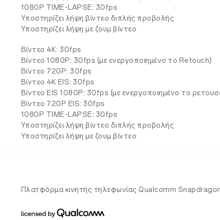
1080P TIME-LAPSE: 30fps
Υποστηρίζει λήψη βίντεο διπλής προβολής
Υποστηρίζει λήψη με ζουμ βίντεο
Βίντεο 4K: 30fps
Βίντεο 1080P: 30fps (με ενεργοποιημένο το Retouch)
Βίντεο 720P: 30fps
Βίντεο 4K EIS: 30fps
Βίντεο EIS 1080P: 30fps (με ενεργοποιημένο το ρετουσ
Βίντεο 720P EIS: 30fps
1080P TIME-LAPSE: 30fps
Υποστηρίζει λήψη βίντεο διπλής προβολής
Υποστηρίζει λήψη με ζουμ βίντεο
Πλατφόρμα κινητής τηλεφωνίας Qualcomm Snapdragon