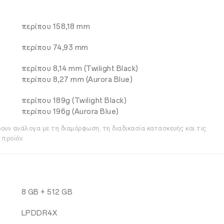
περίπου 158,18 mm
περίπου 74,93 mm
περίπου 8,14 mm (Twilight Black)
περίπου 8,27 mm (Aurora Blue)
περίπου 189g (Twilight Black)
περίπου 196g (Aurora Blue)
ρουν ανάλογα με τη διαμόρφωση, τη διαδικασία κατασκευής και τις
 προϊόν.
8 GB + 512 GB
LPDDR4X