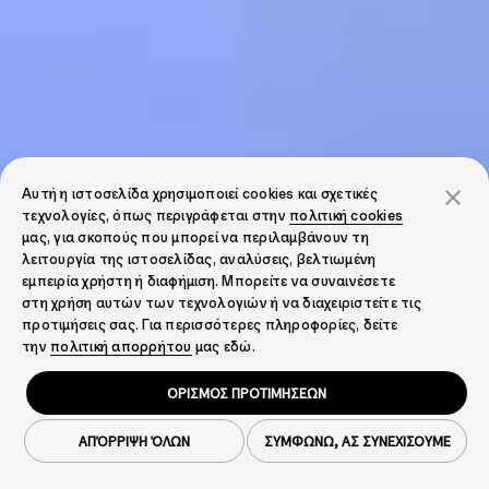
Αυτή η ιστοσελίδα χρησιμοποιεί cookies και σχετικές
τεχνολογίες, όπως περιγράφεται στην
πολιτική cookies
μας, για σκοπούς που μπορεί να περιλαμβάνουν τη
λειτουργία της ιστοσελίδας, αναλύσεις, βελτιωμένη
εμπειρία χρήστη ή διαφήμιση. Μπορείτε να συναινέσετε
στη χρήση αυτών των τεχνολογιών ή να διαχειριστείτε τις
προτιμήσεις σας. Για περισσότερες πληροφορίες, δείτε
την
πολιτική απορρήτου
μας εδώ.
ΟΡΙΣΜΟΣ ΠΡΟΤΙΜΗΣΕΩΝ
ΑΠΌΡΡΙΨΗ ΌΛΩΝ
ΣΥΜΦΩΝΩ, ΑΣ ΣΥΝΕΧΙΣΟΥΜΕ