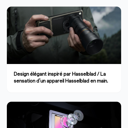
Design élégant inspiré par Hasselblad
/ La
sensation d’un appareil Hasselblad en main.