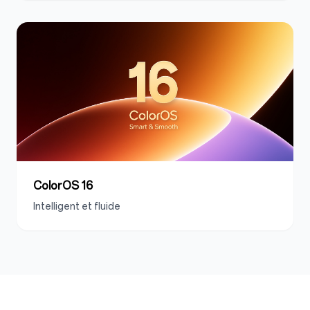
ColorOS 16
Intelligent et fluide