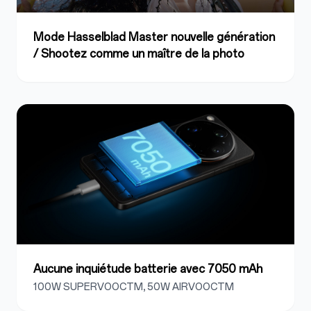
Mode Hasselblad Master nouvelle génération
/ Shootez comme un maître de la photo
Aucune inquiétude batterie avec 7050 mAh
100W SUPERVOOCTM, 50W AIRVOOCTM