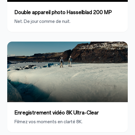
Double appareil photo Hasselblad 200 MP
Net. De jour comme de nuit.
Enregistrement vidéo 8K Ultra‑Clear
Filmez vos moments en clarté 8K.