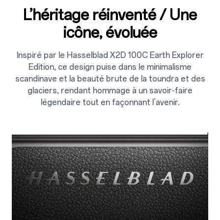
L’héritage réinventé / Une
icône, évoluée
Inspiré par le Hasselblad X2D 100C Earth Explorer
Edition, ce design puise dans le minimalisme
scandinave et la beauté brute de la toundra et des
glaciers, rendant hommage à un savoir‑faire
légendaire tout en façonnant l’avenir.