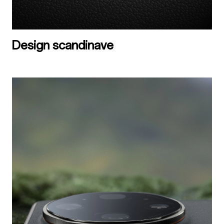
Design scandinave