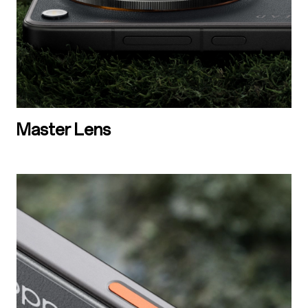
Master Lens