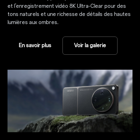
et l’enregistrement vidéo 8K Ultra‑Clear pour des
tons naturels et une richesse de détails des hautes
lumières aux ombres.
En savoir plus
Voir la galerie