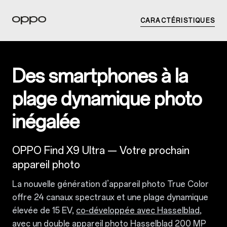
CARACTÉRISTIQUES
Des smartphones à la
plage dynamique photo
inégalée
OPPO Find X9 Ultra — Votre prochain
appareil photo
La nouvelle génération d’appareil photo True Color
offre 24 canaux spectraux et une plage dynamique
élevée de 15 EV,
co‑développée avec Hasselblad
,
avec un double appareil photo Hasselblad 200 MP