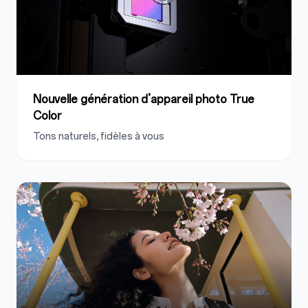
Nouvelle génération d’appareil photo True
Color
Tons naturels, fidèles à vous