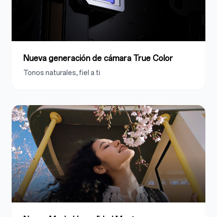
Nueva generación de cámara True Color
Tonos naturales, fiel a ti