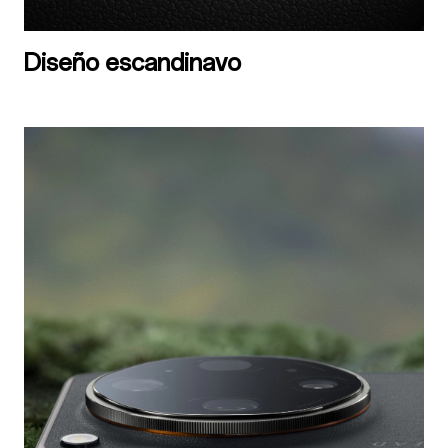
Diseño escandinavo