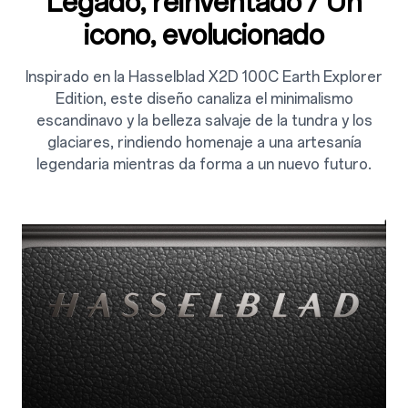
Legado, reinventado / Un
icono, evolucionado
Inspirado en la Hasselblad X2D 100C Earth Explorer
Edition, este diseño canaliza el minimalismo
escandinavo y la belleza salvaje de la tundra y los
glaciares, rindiendo homenaje a una artesanía
legendaria mientras da forma a un nuevo futuro.