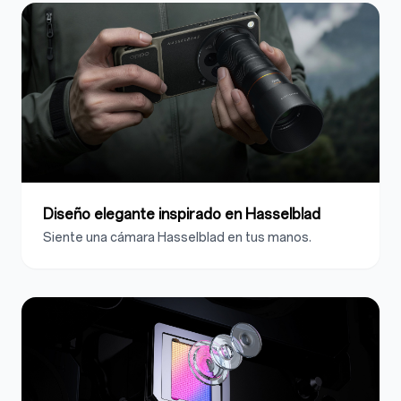
Diseño elegante inspirado en Hasselblad
Siente una cámara Hasselblad en tus manos.