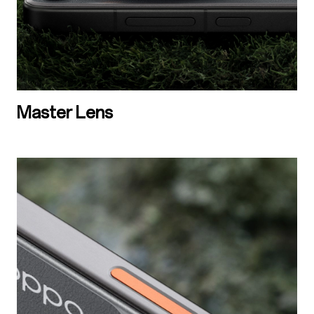
Master Lens