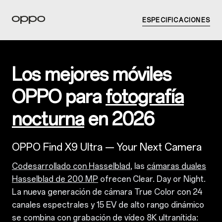
ESPECIFICACIONES
Los mejores móviles
OPPO para
fotografía
nocturna
en 2026
OPPO Find X9 Ultra — Your Next Camera
Codesarrollado con Hasselblad
, las
cámaras duales
Hasselblad de 200 MP
ofrecen Clear. Day or Night.
La nueva generación de cámara True Color con 24
canales espectrales y 15 EV de alto rango dinámico
se combina con grabación de vídeo 8K ultranítida: