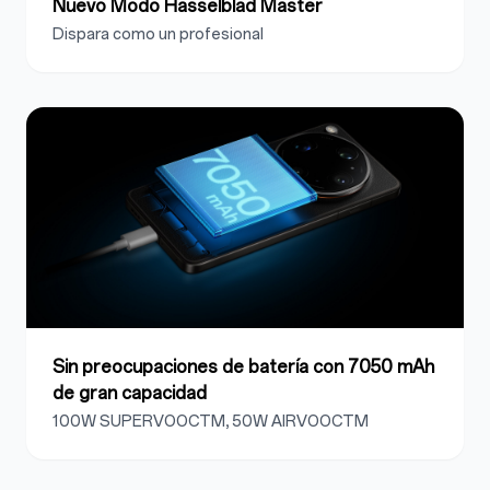
Nuevo Modo Hasselblad Master
Dispara como un profesional
Sin preocupaciones de batería con 7050 mAh
de gran capacidad
100W SUPERVOOCTM, 50W AIRVOOCTM