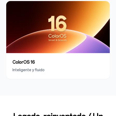
ColorOS 16
Inteligente y fluido