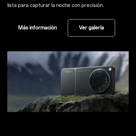
lista para capturar la noche con precisión.
Más información
Ver galería