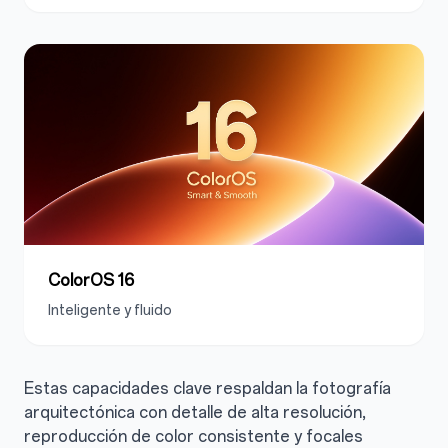
ColorOS 16
Inteligente y fluido
Estas capacidades clave respaldan la fotografía
arquitectónica con detalle de alta resolución,
reproducción de color consistente y focales