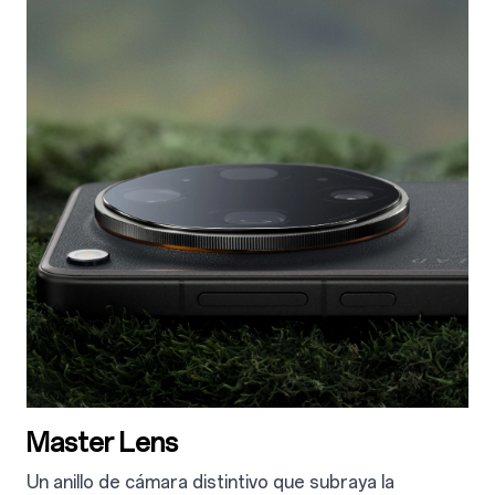
Master Lens
Un anillo de cámara distintivo que subraya la