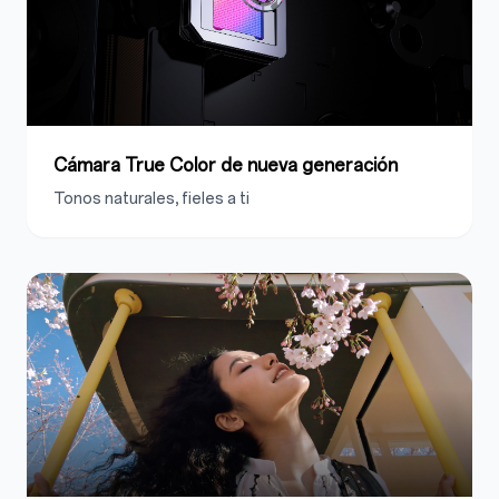
Cámara True Color de nueva generación
Tonos naturales, fieles a ti