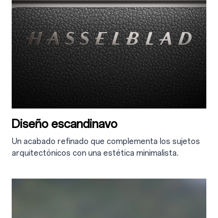
Diseño escandinavo
Un acabado refinado que complementa los sujetos
arquitectónicos con una estética minimalista.