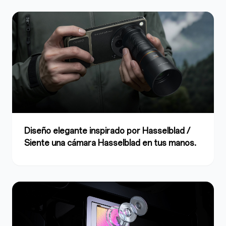
Diseño elegante inspirado por Hasselblad /
Siente una cámara Hasselblad en tus manos.