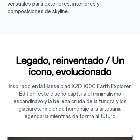
versátiles para exteriores, interiores y
composiciones de skyline.
Legado, reinventado / Un
icono, evolucionado
Inspirado en la Hasselblad X2D 100C Earth Explorer
Edition, este diseño captura el minimalismo
escandinavo y la belleza cruda de la tundra y los
glaciares, rindiendo homenaje a la artesanía
legendaria mientras da forma al futuro.