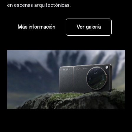
en escenas arquitectónicas.
Más información
Ver galería