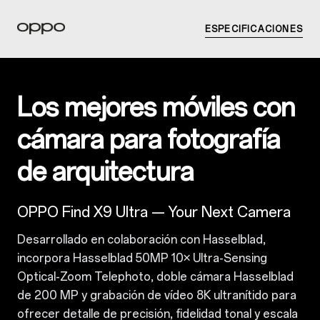
ESPECIFICACIONES
Los mejores móviles con
cámara para fotografía
de arquitectura
OPPO Find X9 Ultra — Your Next Camera
Desarrollado en colaboración con Hasselblad,
incorpora Hasselblad 50MP 10× Ultra-Sensing
Optical-Zoom Telephoto, doble cámara Hasselblad
de 200 MP y grabación de vídeo 8K ultranítido para
ofrecer detalle de precisión, fidelidad tonal y escala