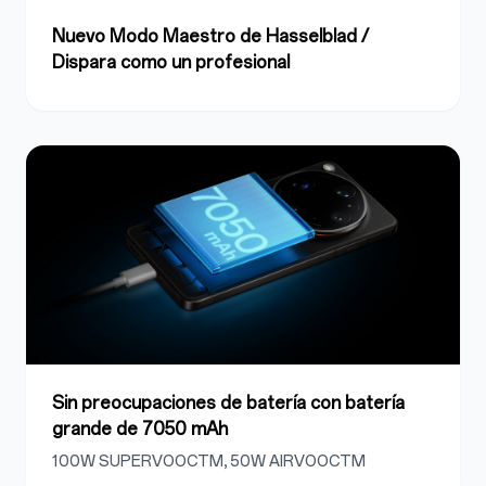
Nuevo Modo Maestro de Hasselblad /
Dispara como un profesional
Sin preocupaciones de batería con batería
grande de 7050 mAh
100W SUPERVOOCTM, 50W AIRVOOCTM