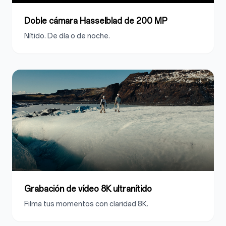
Doble cámara Hasselblad de 200 MP
Nítido. De día o de noche.
Grabación de vídeo 8K ultranítido
Filma tus momentos con claridad 8K.