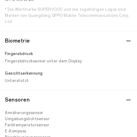
* Die Wortmarke SUPERVOOC und die zugehörigen Logos sind
Marken von Guangdong OPPO Mobile Telecommunications Corp.,
Ltd.
Biometrie
Fingerabdruck
Fingerabdrucksensor unter dem Display
Gesichtserkennung
Unterstützt
Sensoren
Annäherungssensor
Umgebungslichtsensor
Farbtemperatursensor
E-Kompass