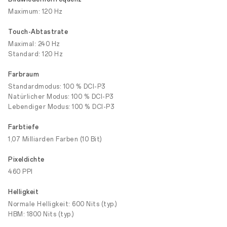
Maximum: 120 Hz
Touch-Abtastrate
Maximal: 240 Hz
Standard: 120 Hz
Farbraum
Standardmodus: 100 % DCI-P3
Natürlicher Modus: 100 % DCI-P3
Lebendiger Modus: 100 % DCI-P3
Farbtiefe
1,07 Milliarden Farben (10 Bit)
Pixeldichte
460 PPI
Helligkeit
Normale Helligkeit: 600 Nits (typ.)
HBM: 1800 Nits (typ.)