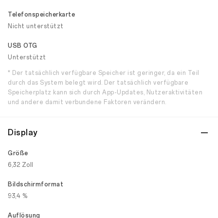
Telefonspeicherkarte
Nicht unterstützt
USB OTG
Unterstützt
* Der tatsächlich verfügbare Speicher ist geringer, da ein Teil
durch das System belegt wird. Der tatsächlich verfügbare
Speicherplatz kann sich durch App-Updates, Nutzeraktivitäten
und andere damit verbundene Faktoren verändern.
Display
Größe
6,32 Zoll
Bildschirmformat
93,4 %
Auflösung