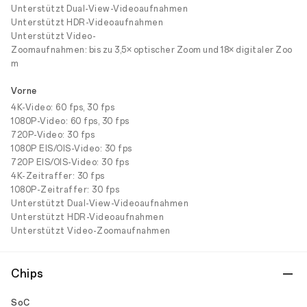
Unterstützt Dual-View-Videoaufnahmen
Unterstützt HDR-Videoaufnahmen
Unterstützt Video-
Zoomaufnahmen: bis zu 3,5× optischer Zoom und 18× digitaler Zoo
m
Vorne
4K-Video: 60 fps, 30 fps
1080P-Video: 60 fps, 30 fps
720P-Video: 30 fps
1080P EIS/OIS-Video: 30 fps
720P EIS/OIS-Video: 30 fps
4K-Zeitraffer: 30 fps
1080P-Zeitraffer: 30 fps
Unterstützt Dual-View-Videoaufnahmen
Unterstützt HDR-Videoaufnahmen
Unterstützt Video-Zoomaufnahmen
Chips
SoC