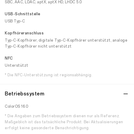
SBC, AAC, LDAC, aptX, aptX HD, LHDC 5.0
USB-Schnittstelle
USB Typ-C
Kopfhöreranschluss
Typ-C-Kopfhörer, digitale Typ-C-Kopfhörer unterstützt, analoge
Typ-C-Kopfhörer nicht unterstützt
NFC
Unterstützt
* Die NFC-Unterstützung ist regionsabhängig.
Betriebssystem
ColorOS 16.0
* Die Angaben zum Betriebssystem dienen nur als Referenz.
Maßgeblich ist das tatsächliche Produkt. Bei Aktualisierungen
erfolgt keine gesonderte Benachrichtigung.