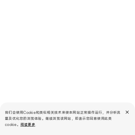
我们会使用Cookie和类似相关技术来使本网站正常操作运行，并分析流
量及优化您的浏览体验。继续浏览该网站，即表示您同意使用此类
cookie。
阅读更多
.