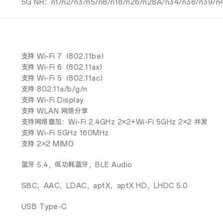
5G NR：n1/n2/n3/n5/n8/n18/n26/n28A/n34/n38/n39/n
支持 Wi-Fi 7（802.11be）
支持 Wi-Fi 6（802.11ax）
支持 Wi-Fi 5（802.11ac）
支持 802.11a/b/g/n
支持 Wi-Fi Display
支持 WLAN 网络分享
支持网络叠加：Wi-Fi 2.4GHz 2×2+Wi-Fi 5GHz 2×2 并发
支持 Wi-Fi 5GHz 160MHz
支持 2×2 MIMO
蓝牙 5.4，低功耗蓝牙，BLE Audio
SBC，AAC，LDAC，aptX，aptX HD，LHDC 5.0
USB Type-C