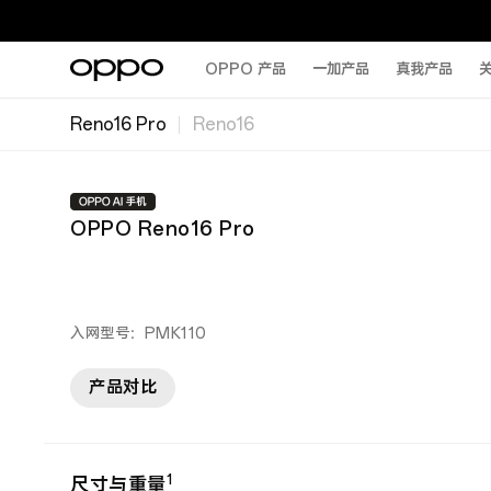
OPPO 产品
一加产品
真我产品
关
Reno16 Pro
Reno16
OPPO Reno16 Pro
入网型号：PMK110
产品对比
1
尺寸与重量