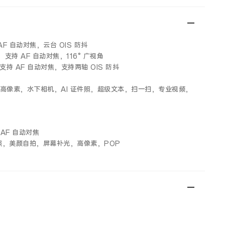
AF 自动对焦，云台 OIS 防抖
，支持 AF 自动对焦，116° 广视角
支持 AF 自动对焦，支持两轴 OIS 防抖
高像素，水下相机，AI 证件照，超级文本，扫一扫，专业视频，
 AF 自动对焦
照，美颜自拍，屏幕补光，高像素，POP