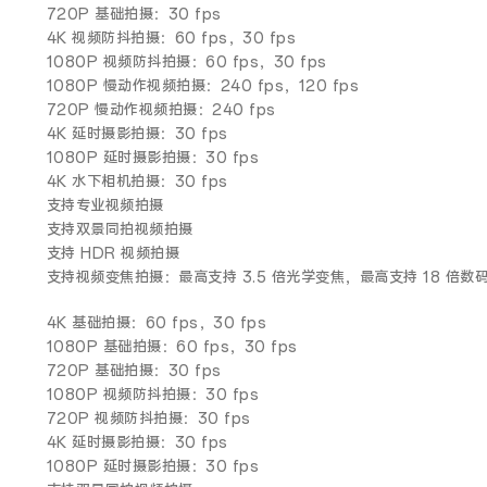
720P 基础拍摄：30 fps
4K 视频防抖拍摄：60 fps，30 fps
1080P 视频防抖拍摄：60 fps，30 fps
1080P 慢动作视频拍摄：240 fps，120 fps
720P 慢动作视频拍摄：240 fps
4K 延时摄影拍摄：30 fps
1080P 延时摄影拍摄：30 fps
4K 水下相机拍摄：30 fps
支持专业视频拍摄
支持双景同拍视频拍摄
支持 HDR 视频拍摄
支持视频变焦拍摄：最高支持 3.5 倍光学变焦，最高支持 18 倍数
4K 基础拍摄：60 fps，30 fps
1080P 基础拍摄：60 fps，30 fps
720P 基础拍摄：30 fps
1080P 视频防抖拍摄：30 fps
720P 视频防抖拍摄：30 fps
4K 延时摄影拍摄：30 fps
1080P 延时摄影拍摄：30 fps