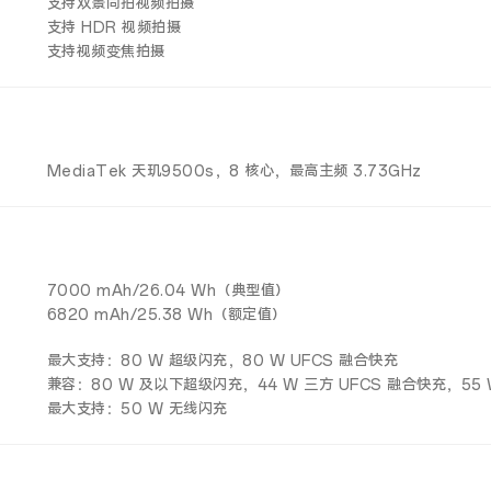
支持双景同拍视频拍摄
支持 HDR 视频拍摄
支持视频变焦拍摄
MediaTek 天玑9500s，8 核心，最高主频 3.73GHz
7000 mAh/26.04 Wh（典型值）
6820 mAh/25.38 Wh（额定值）
最大支持：80 W 超级闪充，80 W UFCS 融合快充
兼容：80 W 及以下超级闪充，44 W 三方 UFCS 融合快充，55 W 
最大支持：50 W 无线闪充