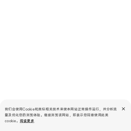
我们会使用Cookie和类似相关技术来使本网站正常操作运行，并分析流
量及优化您的浏览体验。继续浏览该网站，即表示您同意使用此类
cookie。
阅读更多
.