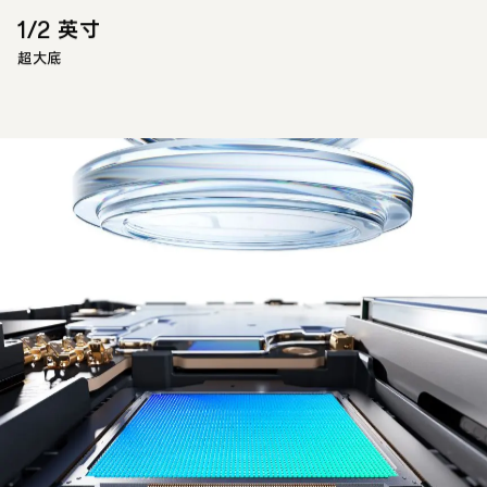
1/2 英寸
超大底