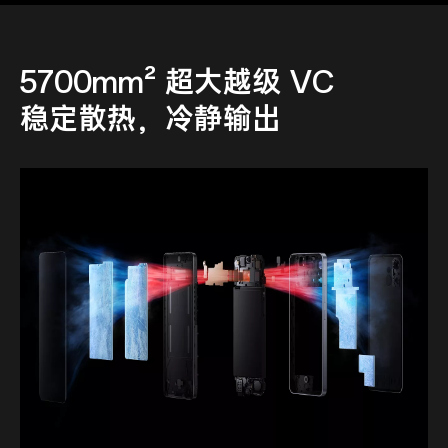
5700mm² 超大越级 VC
稳定散热，冷静输出