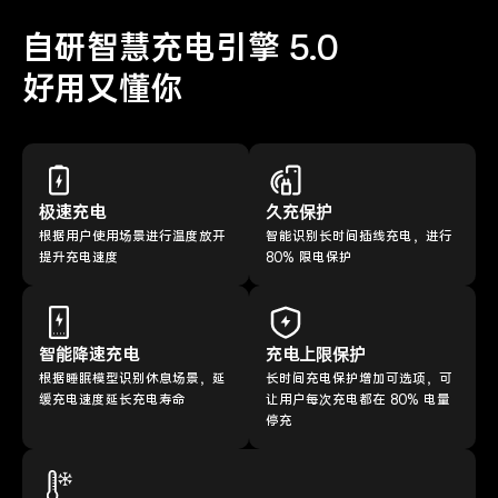
自研智慧充电引擎 5.0
好用又懂你
极速充电
久充保护
根据用户使用场景进行温度放开
智能识别长时间插线充电，进行
提升充电速度
80% 限电保护
智能降速充电
充电上限保护
根据睡眠模型识别休息场景，延
长时间充电保护增加可选项，可
缓充电速度延长充电寿命
让用户每次充电都在 80% 电量
停充