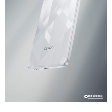
观看完整视频