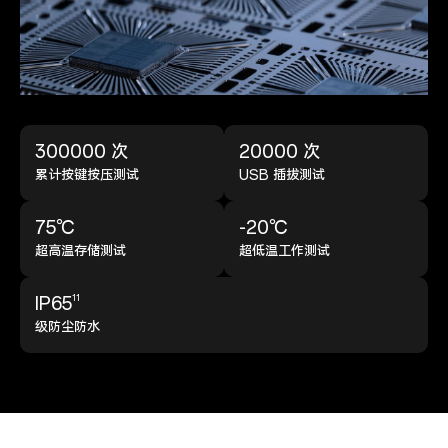
300000 次
20000 次
累计按键按压测试
USB 插拔测试
75℃
-20℃
超高温存储测试
超低温工作测试
11
IP65
级防尘防水