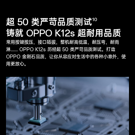
超 50 类严苛品质测试
10
铸就 OPPO K12s 超耐用品质
常用按键按压，接口插拔，整机耐高低温，耐压弯，耐雨
淋...... OPPO K12s 历经超 50 类严苛品质测试。打造
OPPO 金刚石品质，让你从容应对生活中的各种小意外，使
用更放心。