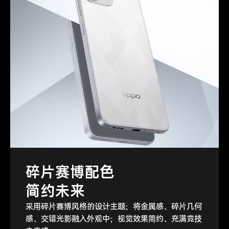
碎片赛博配色
碎片赛博配色
碎片赛博配色
简约未来
简约未来
简约未来
采用碎片赛博风格的设计主题；将金属感、碎片几何
采用碎片赛博风格的设计主题；将金属感、碎片几何
采用碎片赛博风格的设计主题；将金属感、碎片几何
感、交错光影融入外观中；视觉效果简约、充满竞技
感、交错光影融入外观中；视觉效果简约、充满竞技
感、交错光影融入外观中；视觉效果简约、充满竞技