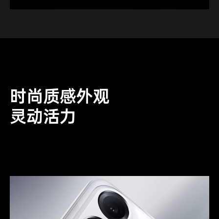
时尚质感外观
灵动活力