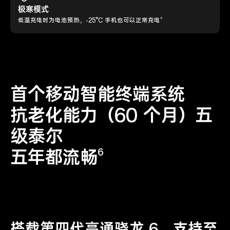
极寒模式
5
低温充电时为电池预热，-25°C 手机也可以正常充电
首个移动智能终端系统
抗老化能力（60 个月）五
级泰尔
五年都流畅
6
搭载第四代高通骁龙 6，支持至