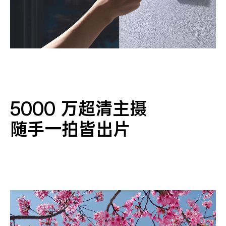
5000 万超清主摄
随手一拍皆出片