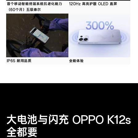
首个移动智能终端系统抗老化能力
120Hz 高亮护眼 OLED 直屏
（60个月）五级泰尔
IP65 耐用品质
全能体验
大电池与闪充 OPPO K12s
全都要