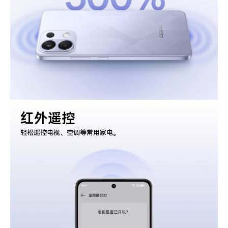
红外遥控
轻松遥控电视、空调等常用家电。