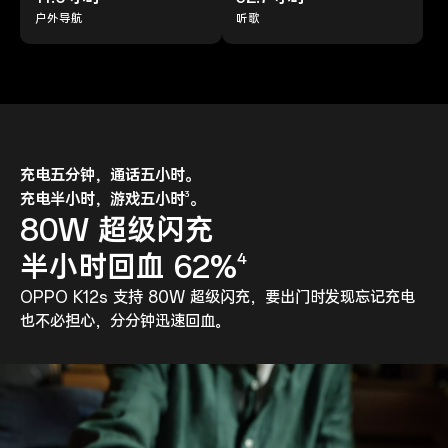
户外导航
听歌
充电五分钟，通话五小时。
3
充电半小时，游戏五小时
。
80W 超级闪充
半小时回血 62%
4
OPPO K12s 支持 80W 超级闪充，要出门时发现忘记充电
也不必担心，分分钟迅速回血。