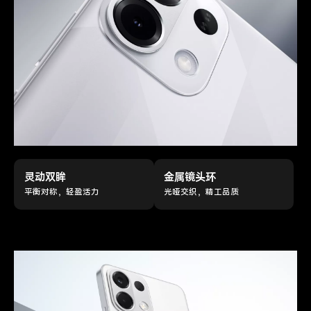
灵动双眸
金属镜头环
平衡对称，轻盈活力
光哑交织，精工品质