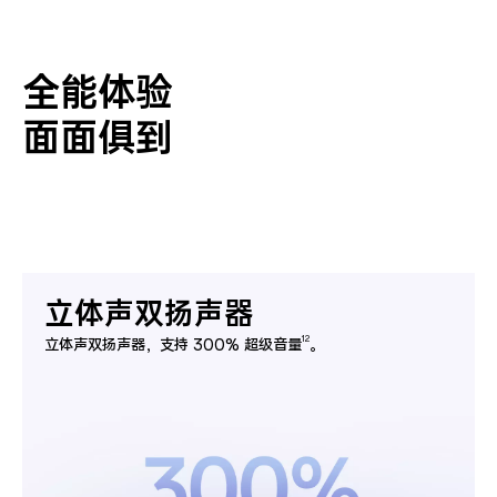
全能体验
面面俱到
立体声双扬声器
12
立体声双扬声器，支持 300% 超级音量
。