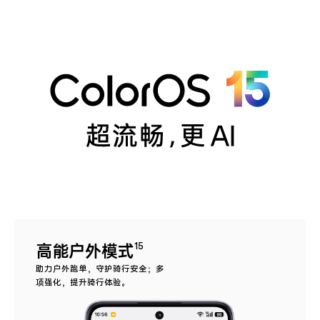
高能户外模式
15
助力户外跑单，守护骑行安全；多
项强化，提升骑行体验。