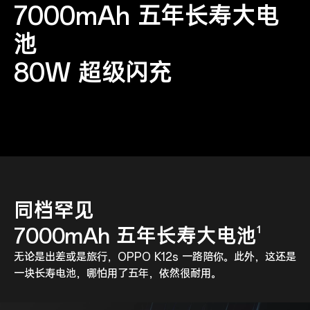
7000mAh 五年长寿大电
池
80W 超级闪充
同档罕见
7000mAh 五年长寿大电
池
1
无论是出差或是旅行，OPPO K12s 一路陪你。此外，这还是
一块长寿电池，哪怕用了五年，依然很耐用。