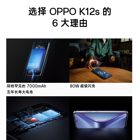
选择 OPPO K12s 的
6 大理由
同档罕见的 7000mAh
80W 超级闪充
五年长寿大电池