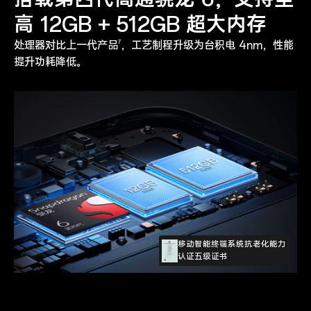
高 12GB + 512GB 超大内存
7
处理器对比上一代产品
，工艺制程升级为台积电 4nm，性能
提升功耗降低。
移动智能终端系统抗老化能力
认证五级证书