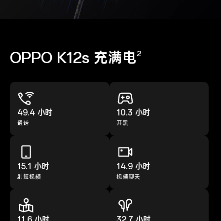
OPPO K12s 充满电
2
49.4 小时
10.3 小时
通话
开黑
15.1 小时
14.9 小时
刷短视频
视频聊天
11.6 小时
32.7 小时