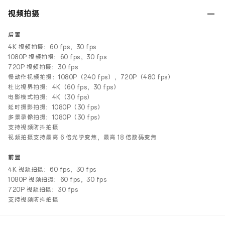
视频拍摄
后置
4K 视频拍摄：60 fps，30 fps
1080P 视频拍摄：60 fps，30 fps
720P 视频拍摄：30 fps
慢动作视频拍摄：1080P（240 fps），720P（480 fps）
杜比视界拍摄：4K（60 fps，30 fps）
电影模式拍摄：4K（30 fps）
延时摄影拍摄：1080P（30 fps）
多景录像拍摄：1080P（30 fps）
支持视频防抖拍摄
视频拍摄支持最高 6 倍光学变焦，最高 18 倍数码变焦
前置
4K 视频拍摄：60 fps，30 fps
1080P 视频拍摄：60 fps，30 fps
720P 视频拍摄：30 fps
支持视频防抖拍摄