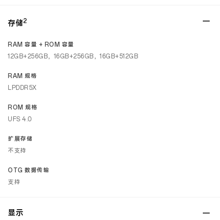
2
存储
RAM 容量 + ROM 容量
12GB+256GB，16GB+256GB，16GB+512GB
RAM 规格
LPDDR5X
ROM 规格
UFS 4.0
扩展存储
不支持
OTG 数据传输
支持
显示