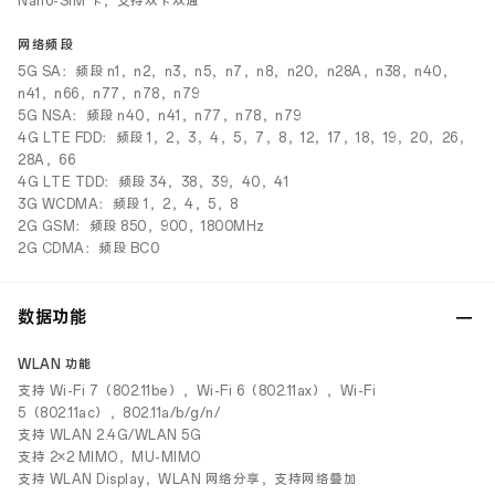
Nano-SIM 卡，支持双卡双通
网络频段
5G SA：频段 n1，n2，n3，n5，n7，n8，n20，n28A，n38，n40，
n41，n66，n77，n78，n79
5G NSA：频段 n40，n41，n77，n78，n79
4G LTE FDD：频段 1，2，3，4，5，7，8，12，17，18，19，20，26，
28A，66
4G LTE TDD：频段 34，38，39，40，41
3G WCDMA：频段 1，2，4，5，8
2G GSM：频段 850，900，1800MHz
2G CDMA：频段 BC0
数据功能
WLAN 功能
支持 Wi-Fi 7（802.11be），Wi-Fi 6（802.11ax），Wi-Fi
5（802.11ac），802.11a/b/g/n/
支持 WLAN 2.4G/WLAN 5G
支持 2×2 MIMO，MU-MIMO
支持 WLAN Display，WLAN 网络分享，支持网络叠加