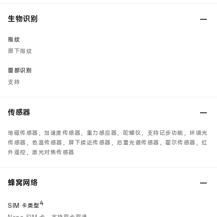
生物识别
指纹
屏下指纹
面部识别
支持
传感器
地磁传感器，加速度传感器，重力感应器，陀螺仪，支持记步功能，环境光
传感器，色温传感器，屏下接近传感器，后置光谱传感器，霍尔传感器，红
外遥控，激光对焦传感器
蜂窝网络
4
SIM 卡类型