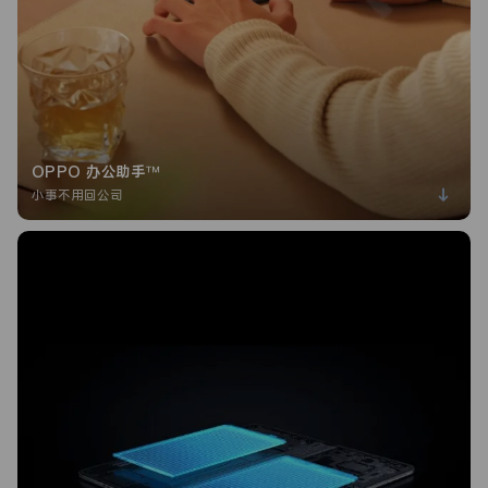
OPPO 办公助手™
小事不用回公司