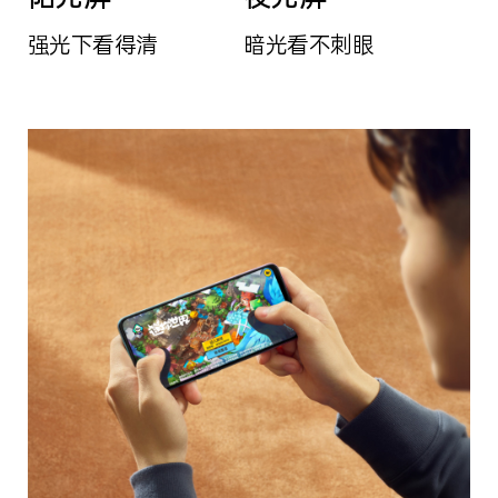
强光下看得清
暗光看不刺眼