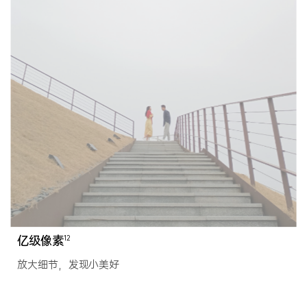
亿级像素
12
放大细节，发现小美好