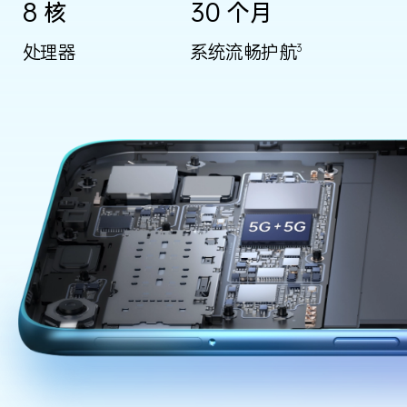
8 核
30 个月
处理器
系统流畅护航
3