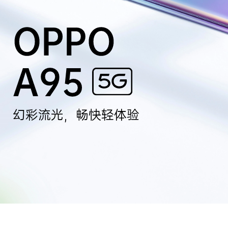
幻彩流光，畅快轻体验