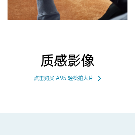
质感影像
点击购买 A95 轻松拍大片