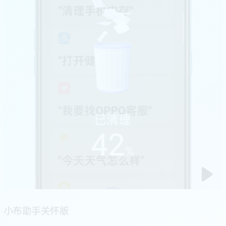
小布助手关怀版