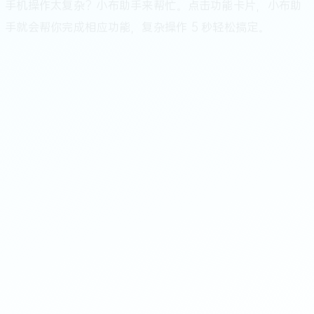
手机操作太复杂？小布助手来帮忙。点击功能卡片，小布助
手就会帮你完成相应功能，复杂操作 5 秒轻松搞定。