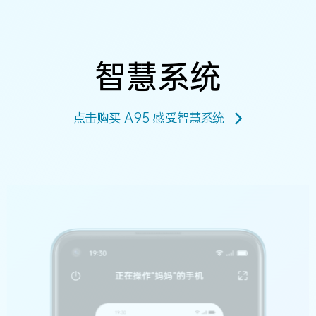
智慧系统
点击购买 A95 感受智慧系统