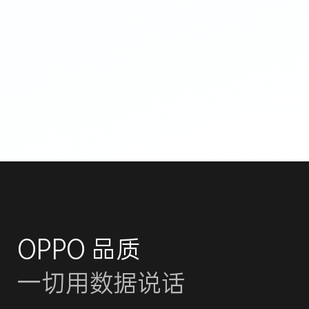
OPPO 品质
一切用数据说话