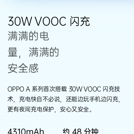
30W VOOC 闪充
满满的电
量，满满的
安全感
OPPO A 系列首次搭载 30W VOOC 闪充技
术，充电快自不必说，还能边玩手机边闪充，
更有夜间充电保护，安心又安全。
4310mAh
约 48 分钟