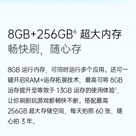
8GB+256GB
超大内存
6
畅快刷，随心存
8GB 运行内存，可同时运行多个应用。还可一
键开启RAM+运存拓展技术，最高可将 8GB
运存提升至等效于 13GB 运存的使用体验
，
7
让你刷剧玩游戏都畅快不断。搭配最高
256GB 超大存储空间，每天拍照 60 张，随
心拍 3 年。