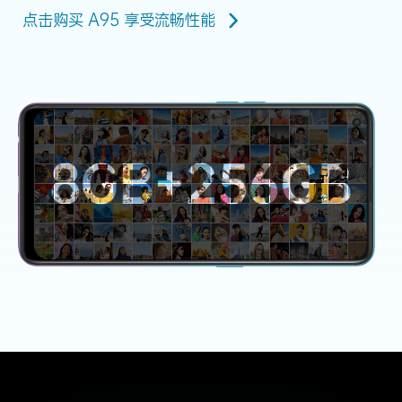
点击购买 A95 享受流畅性能