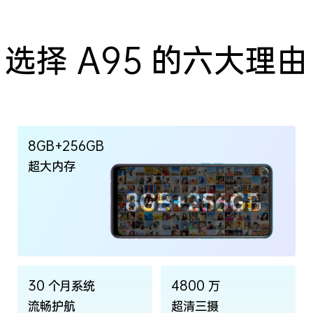
选择 A95 的六大理由
8GB+256GB
超大内存
30 个月系统
4800 万
流畅护航
超清三摄