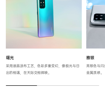
曙光
雅银
采用液晶涂布工艺，色彩多重变幻，像极光与日
亮银色与闪
出的相遇，在天际交相辉映。
金属质感。