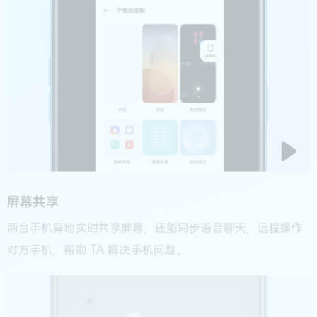
屏幕共享
两台手机异地实时共享屏幕，还能同步语音聊天，远程操作
对方手机，帮助 TA 解决手机问题。