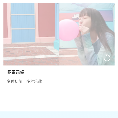
多景录像
多种视角，多种乐趣