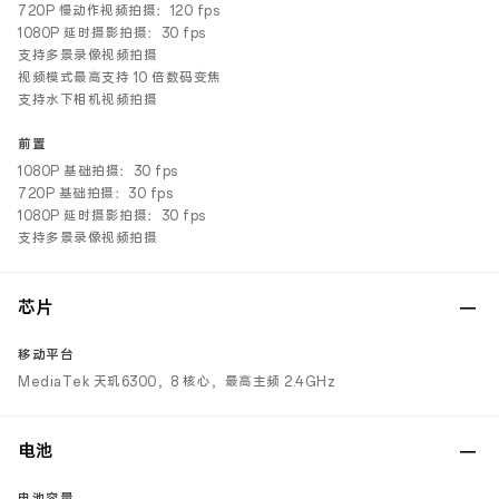
720P 慢动作视频拍摄：120 fps
1080P 延时摄影拍摄：30 fps
支持多景录像视频拍摄
视频模式最高支持 10 倍数码变焦
支持水下相机视频拍摄
前置
1080P 基础拍摄：30 fps
720P 基础拍摄：30 fps
1080P 延时摄影拍摄：30 fps
支持多景录像视频拍摄
芯片
移动平台
MediaTek 天玑6300，8 核心，最高主频 2.4GHz
电池
电池容量