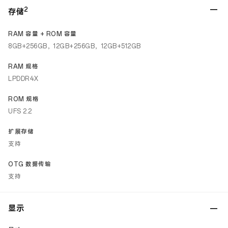
2
存储
RAM 容量 + ROM 容量
8GB+256GB，12GB+256GB，12GB+512GB
RAM 规格
LPDDR4X
ROM 规格
UFS 2.2
扩展存储
支持
OTG 数据传输
支持
显示