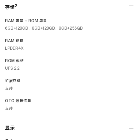
2
存储
RAM 容量 + ROM 容量
6GB+128GB，8GB+128GB，8GB+256GB
RAM 规格
LPDDR4X
ROM 规格
UFS 2.2
扩展存储
支持
OTG 数据传输
支持
显示