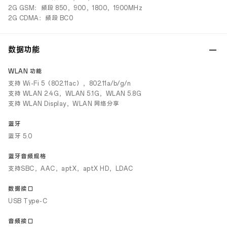
2G GSM：频段 850，900，1800，1900MHz
2G CDMA：频段 BC0
数据功能
WLAN 功能
支持 Wi-Fi 5（802.11ac），802.11a/b/g/n
支持 WLAN 2.4G，WLAN 5.1G，WLAN 5.8G
支持 WLAN Display，WLAN 网络分享
蓝牙
蓝牙 5.0
蓝牙音频规格
支持SBC，AAC，aptX，aptX HD，LDAC
数据接口
USB Type-C
音频接口