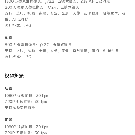
1300 万像素主摄像头：ƒ/2.2，五镜式镜头，支持 AF 自动对焦
200 万像素人像摄像头：ƒ/2.4，三镜式镜头
支持：照片，视频，夜景，专业，全景，人像，延时摄影，超级文本，萌
拍，AI 证件照
照片格式：JPG
前置
800 万像素摄像头：ƒ/2.0，五镜式镜头
支持：照片，视频，全景，人像，夜景，延时摄影，萌拍，AI 证件照
照片格式：JPG
视频拍摄
后置
1080P 视频拍摄：30 fps
720P 视频拍摄：30 fps
支持视频变焦拍摄
前置
1080P 视频拍摄：30 fps
720P 视频拍摄：30 fps