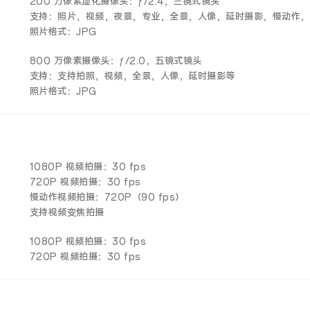
200 万像素虚化摄像头：ƒ/2.4，三镜式镜头
支持：照片，视频，夜景，专业，全景，人像，延时摄影，慢动作，
照片格式：JPG
800 万像素摄像头：ƒ/2.0，五镜式镜头
支持：支持拍照，视频，全景，人像，延时摄影等
照片格式：JPG
1080P 视频拍摄：30 fps
720P 视频拍摄：30 fps
慢动作视频拍摄：720P（90 fps）
支持视频变焦拍摄
1080P 视频拍摄：30 fps
720P 视频拍摄：30 fps