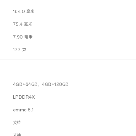
164.0 毫米
75.4 毫米
7.90 毫米
177 克
4GB+64GB，4GB+128GB
LPDDR4X
emmc 5.1
支持
支持