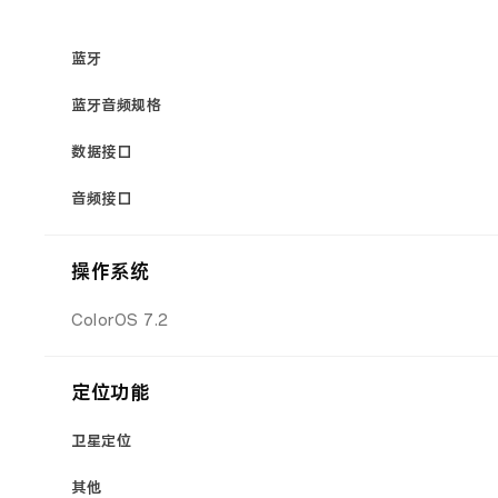
蓝牙
蓝牙音频规格
数据接口
音频接口
操作系统
ColorOS 7.2
定位功能
卫星定位
其他