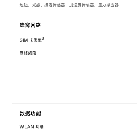
地磁，光感，接近传感器，加速度传感器，重力感应器
蜂窝网络
3
SIM 卡类型
网络频段
数据功能
WLAN 功能