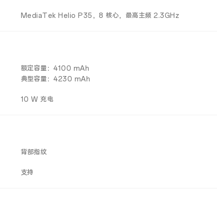
MediaTek Helio P35，8 核心，最高主频 2.3GHz
额定容量：4100 mAh
典型容量：4230 mAh
10 W 充电
背部指纹
支持