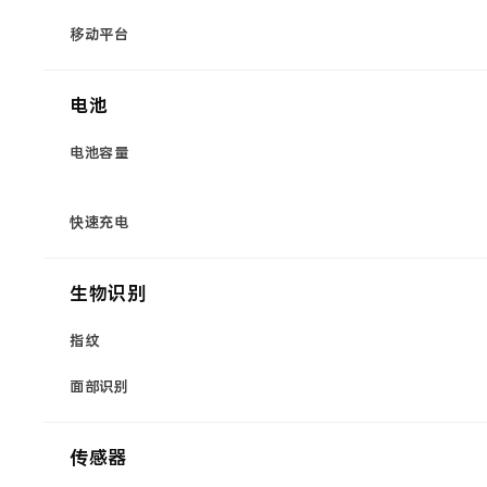
移动平台
电池
电池容量
快速充电
生物识别
指纹
面部识别
传感器