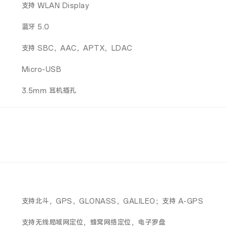
支持 WLAN Display
蓝牙 5.0
支持 SBC，AAC，APTX，LDAC
Micro-USB
3.5mm 耳机插孔
支持北斗，GPS，GLONASS，GALILEO；支持 A-GPS
支持无线局域网定位，蜂窝网络定位，电子罗盘