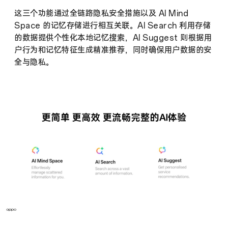
这三个功能通过全链路隐私安全措施以及
AI Mind
Space
的记忆存储进行相互关联。
AI Search
利用存储
的数据提供个性化本地记忆搜索，
AI Suggest
则根据用
户行为和记忆特征生成精准推荐，同时确保用户数据的安
全与隐私。