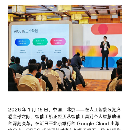
2026 年 1 月 15 日，中国，北京
——
在人工智能浪潮席
卷全球之际，智能手机正经历从智能工具到个人智慧助理
的深刻变革。在近日于北京举行的 Google Cloud 出海