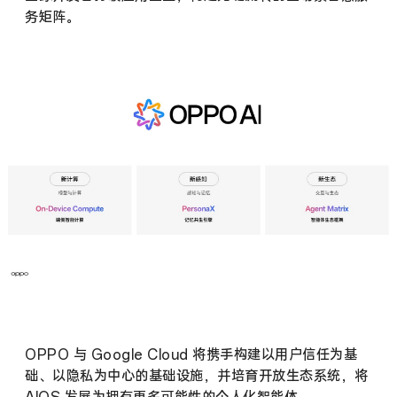
务矩阵。
OPPO 与 Google Cloud 将携手构建以用户信任为基
础、以隐私为中心的基础设施，并培育开放生态系统，将