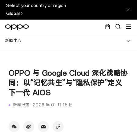
Select your country or region
Global
新闻中心
OPPO 与 Google Cloud 深化战略协
同：以“记忆共生”与“隐私保护”定义
下一代 AIOS
新闻报道
·
2026 年 01 月 15 日