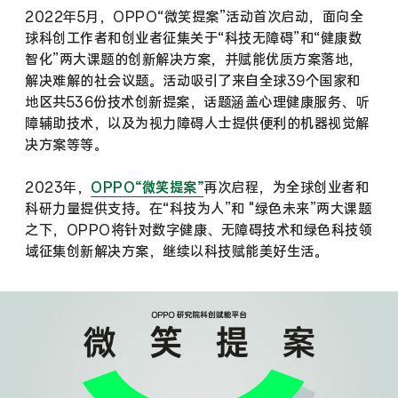
2022年5月，OPPO“微笑提案”活动首次启动，面向全
球科创工作者和创业者征集关于“科技无障碍”和“健康数
智化”两大课题的创新解决方案，并赋能优质方案落地，
解决难解的社会议题。活动吸引了来自全球39个国家和
地区共536份技术创新提案，话题涵盖心理健康服务、听
障辅助技术，以及为视力障碍人士提供便利的机器视觉解
决方案等等。
2023年，
OPPO“微笑提案”
再次启程，为全球创业者和
科研力量提供支持。在“科技为人”和 "绿色未来”两大课题
之下，OPPO将针对数字健康、无障碍技术和绿色科技领
域征集创新解决方案，继续以科技赋能美好生活。