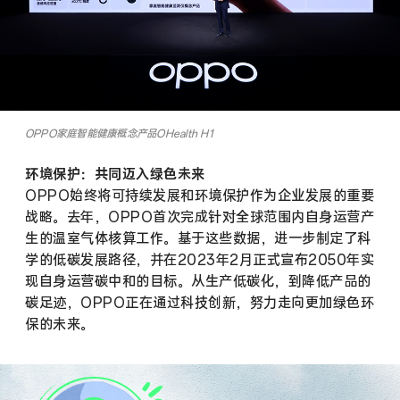
OPPO家庭智能健康概念产品OHealth H1
环境保护：共同迈入绿色未来
OPPO始终将可持续发展和环境保护作为企业发展的重要
战略。去年，OPPO首次完成针对全球范围内自身运营产
生的温室气体核算工作。基于这些数据，进一步制定了科
学的低碳发展路径，并在2023年2月正式宣布2050年实
现自身运营碳中和的目标。从生产低碳化，到降低产品的
碳足迹，OPPO正在通过科技创新，努力走向更加绿色环
保的未来。