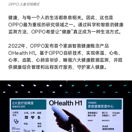
OPPO 儿童空间模式
健康，与每一个人的生活都息息相关。因此，这也是
OPPO最为重视的研究领域之一。通过科学和智能的健康
监测方法，OPPO希望让“健康”真正成为一种生活方式。
2022年，OPPO发布首个家庭智能健康概念产品
OHealth H1。基于OPPO自研技术，实现体温、心电、
心率、血氧、心肺音听诊、睡眠六大健康数据监测，并提
供健康综合管理和远程医疗服务，守护家人健康。