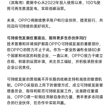
（滨海湾）数据中心从2022年投入使用以来，100%使
用可再生能源发电，实现低碳运营。
未来，OPPO将继续携手用户和行业伙伴，微笑前行，共
同迈向可持续的美好明天。
可持续性发展任重道远，期待更多生态伙伴同行
技术普惠和环境保护都是OPPO可持续发展的重要部分，
但OPPO的努力不止于此。作为一家业务遍布全球60多
个国家和地区的科技企业，一直以来，OPPO致力于建立
合规、和谐的运营环境，关注员工福祉，并积极承担全球
企业公民责任。
可持续发展的贯彻离不开长期的战略支持和高效的管理机
制。OPPO采取自上而下的管理方式，成立可持续发展管
理委员会，指导和规范可持续发展工作。这条路任重道
远，OPPO愿一如既往贡献自身的力量，携手更多志同道
合的行业伙伴，在合作中实现共赢。