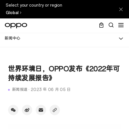
Select your country or region
Global
新闻中心
世界环境日，OPPO发布《2022年可
持续发展报告》
新闻报道
·
2023 年 06 月 05 日