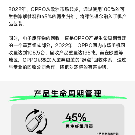
2022年，OPPO从欧洲市场起步，通过使用100%的可
生物降解材料和45%的再生纤维，将绿色理念融入手机产
品包装。
同时，电子废弃物的回收一直是OPPO产品生命周期管理
的一个重要组成部分。2022年，OPPO国内市场手机回
收量达到108万台，回收产品重量达195吨。而在欧盟等
地区，OPPO积极加入废弃包装的“绿点”回收体系，通过
与专业的回收公司合作，降低对环境的有害影响。