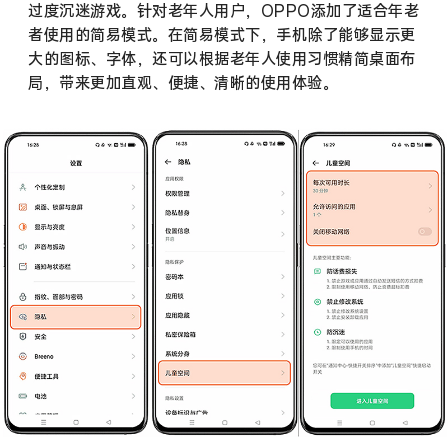
过度沉迷游戏。针对老年人用户，OPPO添加了适合年老
者使用的简易模式。在简易模式下，手机除了能够显示更
大的图标、字体，还可以根据老年人使用习惯精简桌面布
局，带来更加直观、便捷、清晰的使用体验。