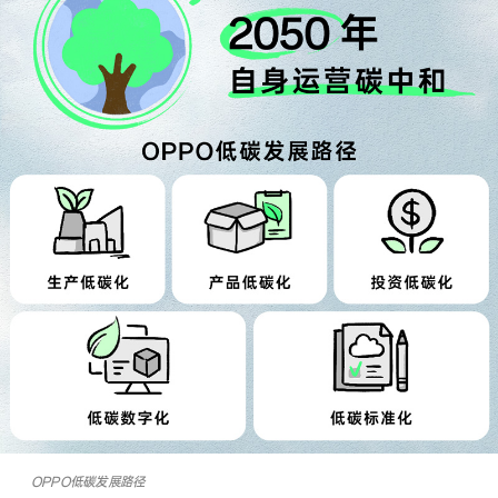
OPPO低碳发展路径