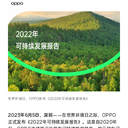
世界环境日，OPPO发布《2022年可持续发展报告》
2023年6月5日，深圳
——在世界环境日之际，OPPO
正式发布《2022年可持续发展报告》。这是自2020年