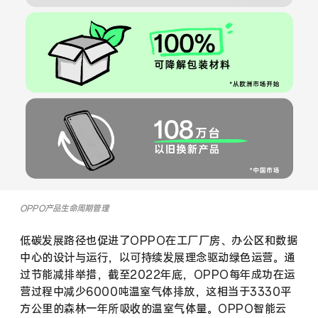
OPPO产品生命周期管理
低碳发展路径也促进了OPPO在工厂厂房、办公区和数据
中心的设计与运行，以可持续发展理念驱动绿色运营。通
过节能减排举措，截至2022年底，OPPO每年成功在运
营过程中减少6000吨温室气体排放，这相当于3330平
方公里的森林一年所吸收的温室气体量。OPPO智能云