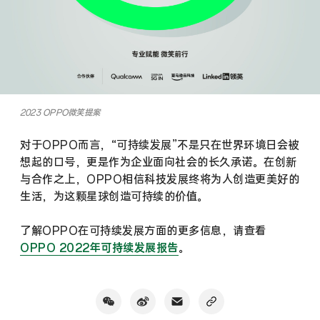
2023 OPPO微笑提案
对于OPPO而言，“可持续发展”不是只在世界环境日会被
想起的口号，更是作为企业面向社会的长久承诺。在创新
与合作之上，OPPO相信科技发展终将为人创造更美好的
生活，为这颗星球创造可持续的价值。
了解OPPO在可持续发展方面的更多信息，请查看
OPPO 2022年可持续发展报告
。