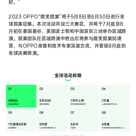
好。”
2023 OPPO“微笑提案”将于5月8日至6月30日进行全
球提案征集。本次活动共设三大赛区，并将于7月底至8
月初在泰国曼谷、美国波士顿和中国深圳三地举办区域路
演。提案团队在区域路演中胜出后将参与微笑提案加速
营，与OPPO高管和技术专家深度交流，并晋级8月底的
全球决赛路演。