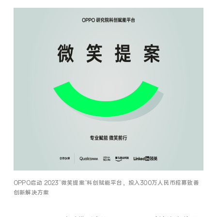
OPPO启动 2023“微笑提案”科创赋能平台，投入300万人民币招募致善
创新解决方案