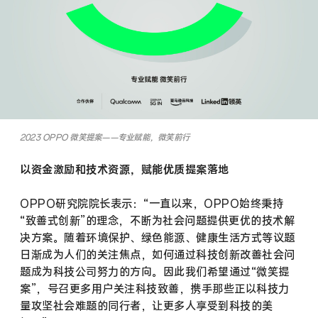
2023 OPPO 微笑提案——专业赋能，微笑前行
以资金激励和技术资源，赋能优质提案落地
OPPO研究院院长表示：“一直以来，OPPO始终秉持
“致善式创新”的理念，不断为社会问题提供更优的技术解
决方案。随着环境保护、绿色能源、健康生活方式等议题
日渐成为人们的关注焦点，如何通过科技创新改善社会问
题成为科技公司努力的方向。因此我们希望通过“微笑提
案”，号召更多用户关注科技致善，携手那些正以科技力
量攻坚社会难题的同行者，让更多人享受到科技的美