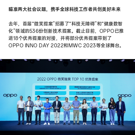
瞄准两大社会议题，携手全球科技工作者共创美好未来
去年，首届“微笑提案”招募了“科技无障碍”和“健康数智
化”领域的536份创新技术提案。截止目前，OPPO已推
进18个优秀提案的对接，并将部分优秀提案带到了
OPPO INNO DAY 2022和MWC 2023等全球舞台。