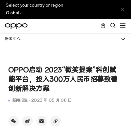
Select your country or region
Global
新闻中心
OPPO启动 2023“微笑提案”科创赋
能平台，投入300万人民币招募致善
创新解决方案
新闻报道
·
2023 年 05 月 08 日