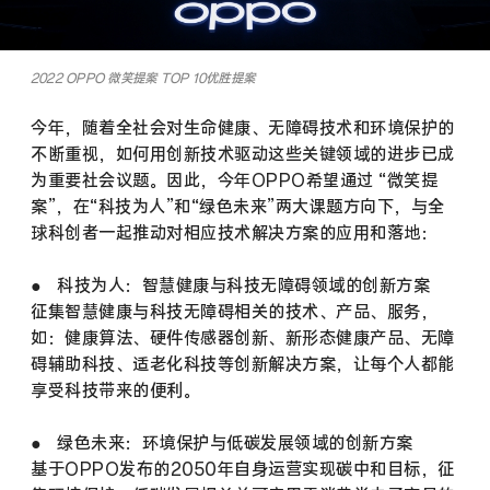
2022 OPPO 微笑提案 TOP 10优胜提案
今年，随着全社会对生命健康、无障碍技术和环境保护的
不断重视，如何用创新技术驱动这些关键领域的进步已成
为重要社会议题。因此，今年OPPO希望通过 “微笑提
案”，在“科技为人”和“绿色未来”两大课题方向下，与全
球科创者一起推动对相应技术解决方案的应用和落地：
● 科技为人：智慧健康与科技无障碍领域的创新方案
征集智慧健康与科技无障碍相关的技术、产品、服务，
如：健康算法、硬件传感器创新、新形态健康产品、无障
碍辅助科技、适老化科技等创新解决方案，让每个人都能
享受科技带来的便利。
● 绿色未来：环境保护与低碳发展领域的创新方案
基于OPPO发布的2050年自身运营实现碳中和目标，征