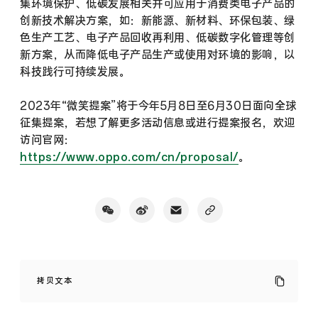
集环境保护、低碳发展相关并可应用于消费类电子产品的
创新技术解决方案，如：新能源、新材料、环保包装、绿
色生产工艺、电子产品回收再利用、低碳数字化管理等创
新方案，从而降低电子产品生产或使用对环境的影响，以
科技践行可持续发展。
2023年“微笑提案”将于今年5月8日至6月30日面向全球
征集提案，若想了解更多活动信息或进行提案报名，欢迎
访问官网：
https://www.oppo.com/cn/proposal/
。
OPPO
启
拷贝文本
动
2023“微
笑