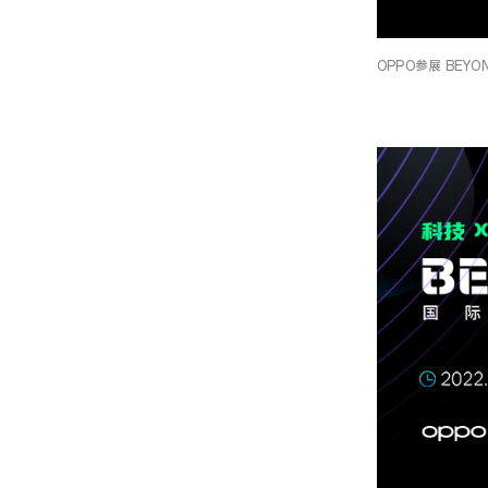
OPPO参展 BEYO