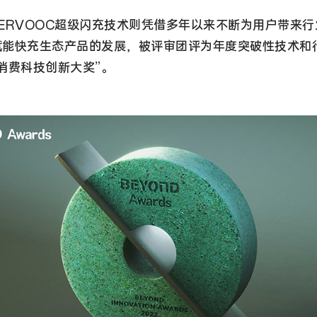
UPERVOOC超级闪充技术则凭借多年以来不断为用户带来
赋能快充生态产品的发展，被评审团评为年度突破性技术和
消费科技创新大奖”。