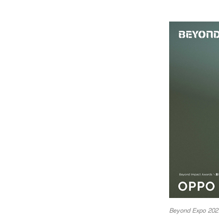
Beyond Expo 2