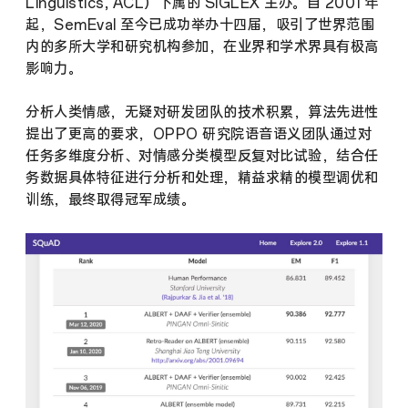
Linguistics, ACL）下属的 SIGLEX 主办。自 2001 年
起，SemEval 至今已成功举办十四届，吸引了世界范围
内的多所大学和研究机构参加，在业界和学术界具有极高
影响力。
分析人类情感，无疑对研发团队的技术积累，算法先进性
提出了更高的要求，OPPO 研究院语音语义团队通过对
任务多维度分析、对情感分类模型反复对比试验，结合任
务数据具体特征进行分析和处理，精益求精的模型调优和
训练，最终取得冠军成绩。