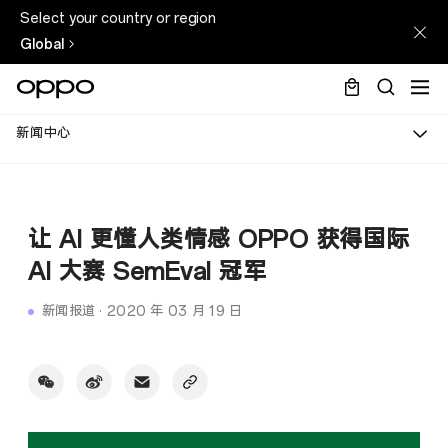
Select your country or region
Global
新闻中心
让 AI 更懂人类情感 OPPO 获得国际
AI 大赛 SemEval 冠军
新闻报道
·
2020 年 03 月 19 日