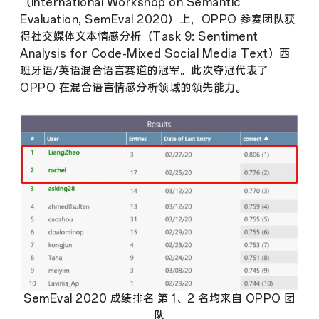
（International Workshop on Semantic
Evaluation, SemEval 2020）上，OPPO 参赛团队获
得社交媒体文本情感分析（Task 9: Sentiment
Analysis for Code-Mixed Social Media Text）西
班牙语/英语混合语言赛道的冠军。此次夺冠代表了
OPPO 在混合语言情感分析领域的领先能力。
SemEval 2020 成绩排名 第 1、2 名均来自 OPPO 团
队