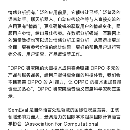
情感分析拥有广泛的应用前景，它能够让已经广泛普及的
语音助手、聊天机器人、自动应答软件等与人直接交流的
应用更有“情商”，更准确敏锐的获取用户的情感变化，照
顾用户心情，给出最佳答案。在数据分析领域，互联网上
的海量数据也可以通过情感分析工具分析，从而得出更加
全面，更有参考价值的统计结果，更好的帮助用户进行营
销分析、用户调查、产品反馈等工作。
“OPPO 研究院的大量技术成果将会赋能 OPPO 多元的
产品与服务品类，给用户提供更全面的科技体验，我们会
不断完善 OPPO 的 AI 能力，让 OPPO 的技术更加智能
也更加贴心”，OPPO 研究院语音语义首席科学家郝杰表
示。
SemEval 是自然语言处理领域的国际性权威竞赛，由该
领域影响力最大、最具活力的国际学术组织国际计算语言
学协会（Association for Computational