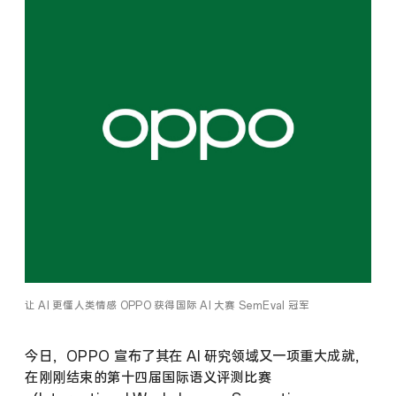
让 AI 更懂人类情感 OPPO 获得国际 AI 大赛 SemEval 冠军
今日，OPPO 宣布了其在 AI 研究领域又一项重大成就，
在刚刚结束的第十四届国际语义评测比赛