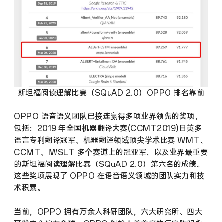
斯坦福阅读理解比赛（SQuAD 2.0）OPPO 排名靠前
OPPO 语音语义团队已接连赢得多项业界领先的奖项，
包括：2019 年全国机器翻译大赛(CCMT2019)日英多
语言专利翻译冠军、机器翻译领域顶尖学术比赛 WMT、
CCMT、IWSLT 多个赛道上的冠亚军，以及业界最重要
的斯坦福阅读理解比赛（SQuAD 2.0）第六名的成绩。
这些奖项展现了 OPPO 在语音语义领域的团队实力和技
术积累。
当前，OPPO 拥有万余人科研团队，六大研究所、四大