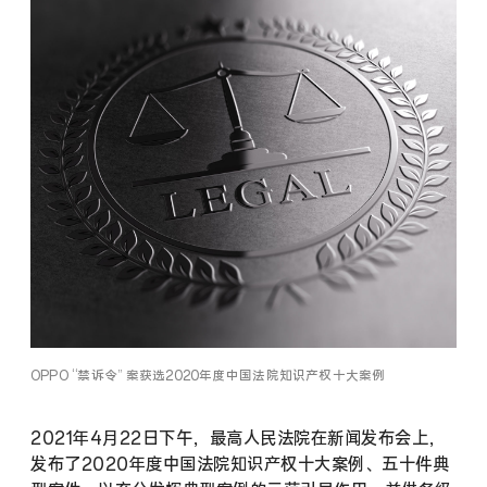
OPPO “禁诉令” 案获选2020年度中国法院知识产权十大案例
2021年4月22日下午，最高人民法院在新闻发布会上，
发布了2020年度中国法院知识产权十大案例、五十件典