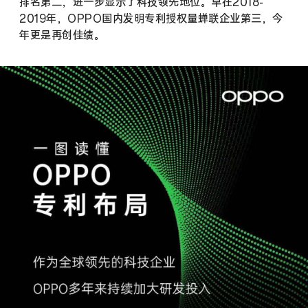
排名第二，进一步显示了科技领先地位。早在2018-
2019年，OPPO国内发明专利授权量蝉联企业第三，今
年更是再创佳绩。