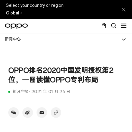
Select your country or region
Global
新闻中心
OPPO排名2020中国发明授权第2
位，一图读懂OPPO专利布局
知识产权
·
2021 年 01 月 24 日