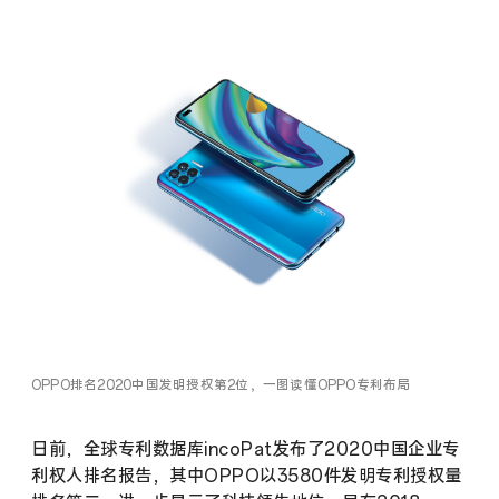
OPPO排名2020中国发明授权第2位，一图读懂OPPO专利布局
日前，全球专利数据库incoPat发布了2020中国企业专
利权人排名报告，其中OPPO以3580件发明专利授权量