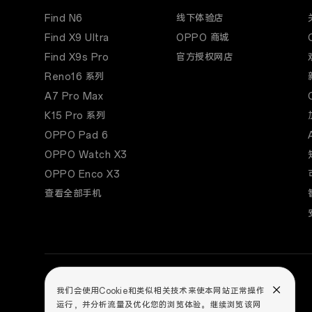
Find N6
线下体验店
Find X9 Ultra
OPPO 商城
Find X9s Pro
官方授权网店
Reno16 系列
A7 Pro Max
K15 Pro 系列
OPPO Pad 6
OPPO Watch X3
OPPO Enco X3
查看全部手机
我们会使用Cookie和类似相关技术来使本网站正常操作
运行，并分析流量及优化您的浏览体验。继续浏览该网