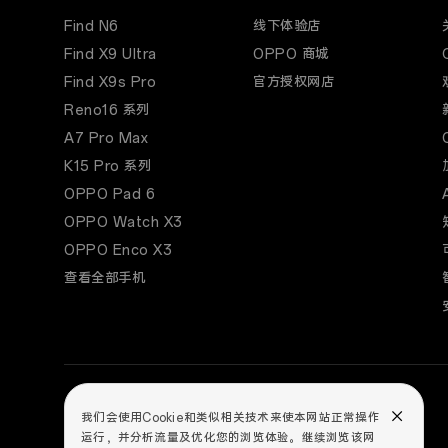
Find N6
线下体验店
Find X9 Ultra
OPPO 商城
Find X9s Pro
官方授权网店
Reno16 系列
A7 Pro Max
K15 Pro 系列
OPPO Pad 6
OPPO Watch X3
OPPO Enco X3
查看全部手机
我们会使用Cookie和类似相关技术来使本网站正常操作
运行，并分析流量及优化您的浏览体验。继续浏览该网