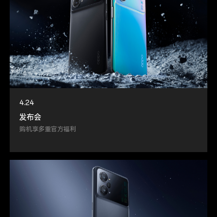
4.24
发布会
购机享多重官方福利