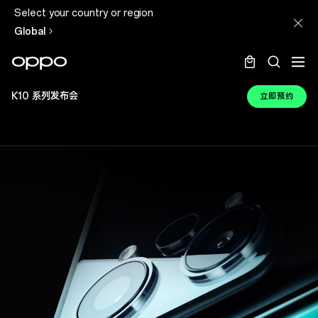
Select your country or region
Global
K10 系列发布会
立即预约